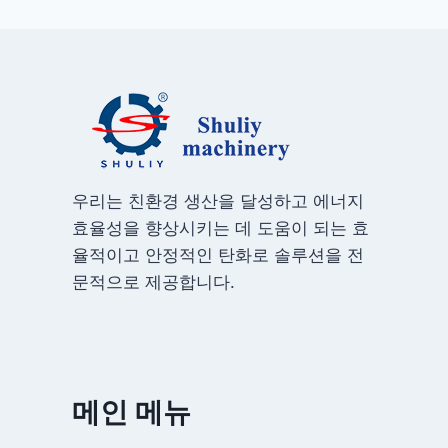
우리는 친환경 생산을 달성하고 에너지
효율성을 향상시키는 데 도움이 되는 효
율적이고 안정적인 탄화로 솔루션을 전
문적으로 제공합니다.
메인 메뉴