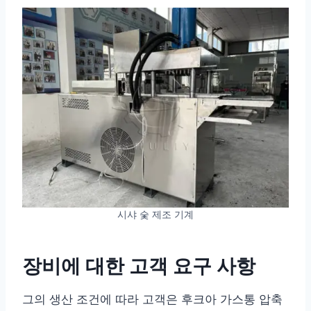
시샤 숯 제조 기계
장비에 대한 고객 요구 사항
그의 생산 조건에 따라 고객은 후크아 가스통 압축