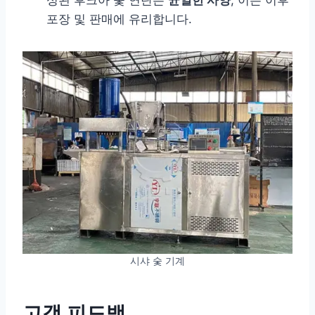
포장 및 판매에 유리합니다.
시샤 숯 기계
고객 피드백