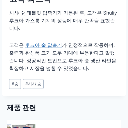
시샤 숯 태블릿 압축기​가 가동된 후, 고객은 Shuliy
후크아 가스통 기계의 성능에 매우 만족을 표했습
니다.
고객은
후크아 숯 압축기
가 안정적으로 작동하며,
출력과 완성품 크기 모두 기대에 부응한다고 말했
습니다. 성공적인 도입으로 후크아 숯 생산 라인을
확장하고 시장을 넓힐 수 있었습니다.
Post
#
숯
#
시샤 숯
Tags:
제품 관련