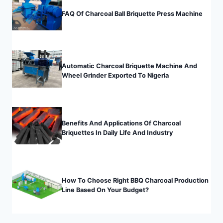
FAQ Of Charcoal Ball Briquette Press Machine
Automatic Charcoal Briquette Machine And
Wheel Grinder Exported To Nigeria
Benefits And Applications Of Charcoal
Briquettes In Daily Life And Industry
How To Choose Right BBQ Charcoal Production
Line Based On Your Budget?