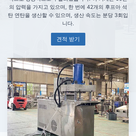
의 압력을 가지고 있으며, 한 번에 42개의 후프아 석
탄 연탄을 생산할 수 있으며, 생산 속도는 분당 3회입
니다.
견적 받기