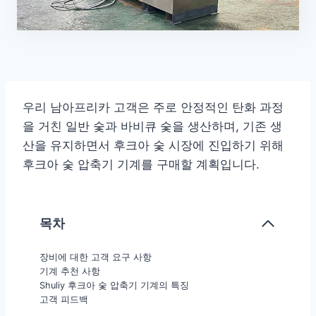
우리 남아프리카 고객은 주로 안정적인 탄화 과정
을 거친 일반 숯과 바비큐 숯을 생산하며, 기존 생
산을 유지하면서 후크아 숯 시장에 진입하기 위해
후크아 숯 압축기 기계를 구매할 계획입니다.
목차
장비에 대한 고객 요구 사항
기계 추천 사항
Shuliy 후크아 숯 압축기 기계의 특징
고객 피드백