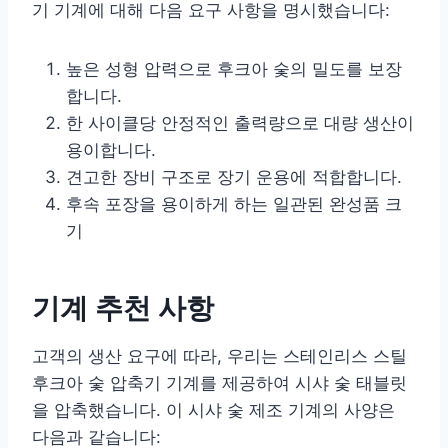
기 기계에 대해 다음 요구 사항을 명시했습니다:
높은 성형 압력으로 후크아 숯의 밀도를 보장
합니다.
한 사이클당 안정적인 출력량으로 대량 생산이
용이합니다.
견고한 장비 구조로 장기 운용에 적합합니다.
후속 포장을 용이하게 하는 일관된 완성품 크
기
기계 추천 사항
고객의 생산 요구에 따라, 우리는 스테인리스 스틸
후크아 숯 압축기 기계를 제공하여 시샤 숯 태블릿
을 압축했습니다. 이 시샤 숯 제조 기계의 사양은
다음과 같습니다: