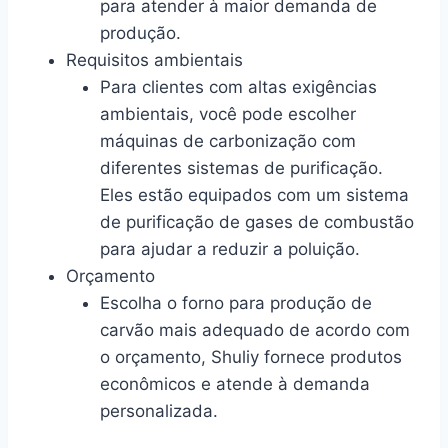
para atender à maior demanda de
produção.
Requisitos ambientais
Para clientes com altas exigências
ambientais, você pode escolher
máquinas de carbonização com
diferentes sistemas de purificação.
Eles estão equipados com um sistema
de purificação de gases de combustão
para ajudar a reduzir a poluição.
Orçamento
Escolha o forno para produção de
carvão mais adequado de acordo com
o orçamento, Shuliy fornece produtos
econômicos e atende à demanda
personalizada.