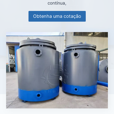
contínua,
Obtenha uma cotação