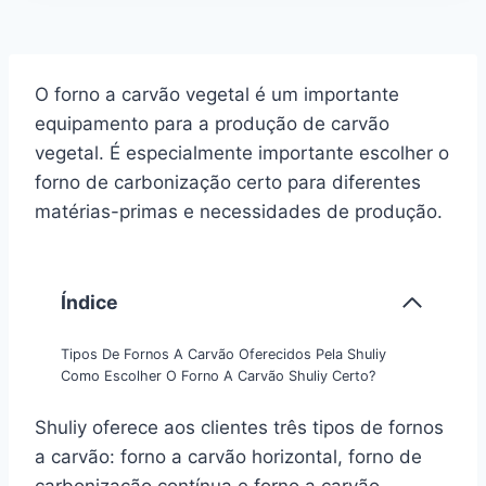
O forno a carvão vegetal é um importante
equipamento para a produção de carvão
vegetal. É especialmente importante escolher o
forno de carbonização certo para diferentes
matérias-primas e necessidades de produção.
Índice
Tipos De Fornos A Carvão Oferecidos Pela Shuliy
Como Escolher O Forno A Carvão Shuliy Certo?
Shuliy oferece aos clientes três tipos de fornos
a carvão: forno a carvão horizontal, forno de
carbonização contínua e forno a carvão