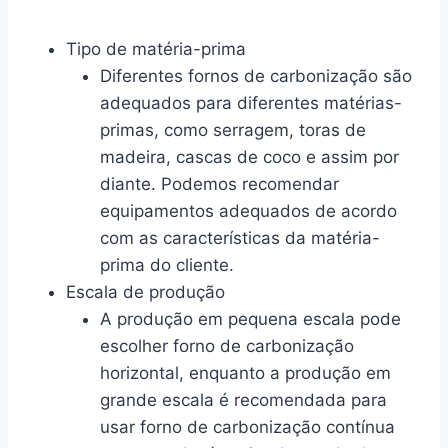
Tipo de matéria-prima
Diferentes fornos de carbonização são
adequados para diferentes matérias-
primas, como serragem, toras de
madeira, cascas de coco e assim por
diante. Podemos recomendar
equipamentos adequados de acordo
com as características da matéria-
prima do cliente.
Escala de produção
A produção em pequena escala pode
escolher forno de carbonização
horizontal, enquanto a produção em
grande escala é recomendada para
usar forno de carbonização contínua