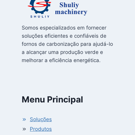
Somos especializados em fornecer
soluções eficientes e confiáveis ​​de
fornos de carbonização para ajudá-lo
a alcançar uma produção verde e
melhorar a eficiência energética.
Menu Principal
Soluções
Produtos