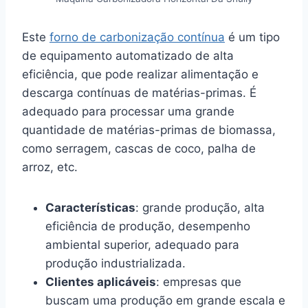
Este
forno de carbonização contínua
é um tipo
de equipamento automatizado de alta
eficiência, que pode realizar alimentação e
descarga contínuas de matérias-primas. É
adequado para processar uma grande
quantidade de matérias-primas de biomassa,
como serragem, cascas de coco, palha de
arroz, etc.
Características
: grande produção, alta
eficiência de produção, desempenho
ambiental superior, adequado para
produção industrializada.
Clientes aplicáveis
: empresas que
buscam uma produção em grande escala e