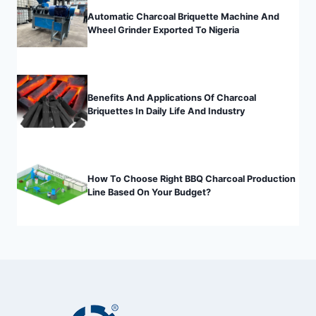
Automatic Charcoal Briquette Machine And
Wheel Grinder Exported To Nigeria
Benefits And Applications Of Charcoal
Briquettes In Daily Life And Industry
How To Choose Right BBQ Charcoal Production
Line Based On Your Budget?