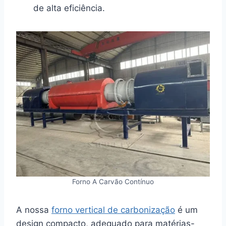
de alta eficiência.
Forno A Carvão Contínuo
A nossa
forno vertical de carbonização
é um
design compacto, adequado para matérias-