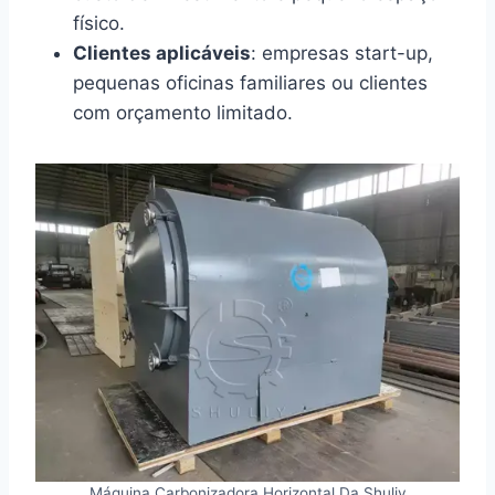
físico.
Clientes aplicáveis
: empresas start-up,
pequenas oficinas familiares ou clientes
com orçamento limitado.
Máquina Carbonizadora Horizontal Da Shuliy