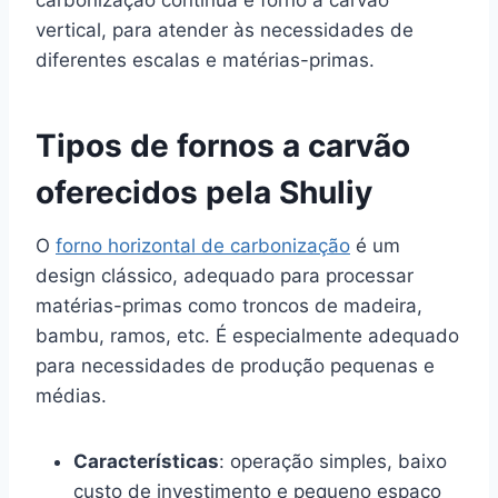
vertical, para atender às necessidades de
diferentes escalas e matérias-primas.
Tipos de fornos a carvão
oferecidos pela Shuliy
O
forno horizontal de carbonização
é um
design clássico, adequado para processar
matérias-primas como troncos de madeira,
bambu, ramos, etc. É especialmente adequado
para necessidades de produção pequenas e
médias.
Características
: operação simples, baixo
custo de investimento e pequeno espaço