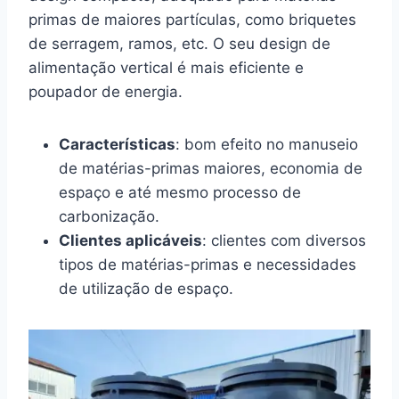
primas de maiores partículas, como briquetes
de serragem, ramos, etc. O seu design de
alimentação vertical é mais eficiente e
poupador de energia.
Características
: bom efeito no manuseio
de matérias-primas maiores, economia de
espaço e até mesmo processo de
carbonização.
Clientes aplicáveis
: clientes com diversos
tipos de matérias-primas e necessidades
de utilização de espaço.