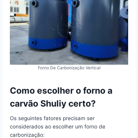
Forno De Carbonização Vertical
Como escolher o forno a
carvão Shuliy certo?
Os seguintes fatores precisam ser
considerados ao escolher um forno de
carbonização: