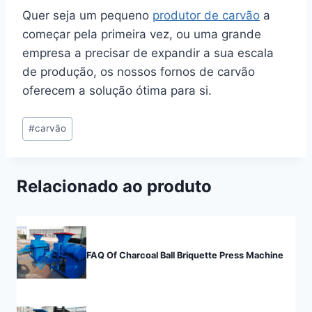
Quer seja um pequeno
produtor de carvão
a
começar pela primeira vez, ou uma grande
empresa a precisar de expandir a sua escala
de produção, os nossos fornos de carvão
oferecem a solução ótima para si.
Post
#
carvão
Tags:
Relacionado ao produto
FAQ Of Charcoal Ball Briquette Press Machine