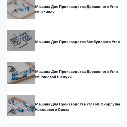
Машина Для Производства Древесного Угля
Из Опилок
Машина Для Производства Бамбукового Угля
Машина Для Производства Древесного Угля
Из Рисовой Шелухи
Машина Для Производства Угля Из Скорлупы
Кокосового Ореха