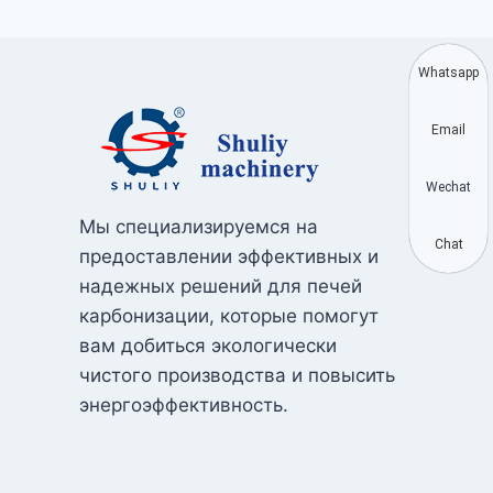
Whatsapp
Email
Wechat
Мы специализируемся на
Chat
предоставлении эффективных и
надежных решений для печей
карбонизации, которые помогут
вам добиться экологически
чистого производства и повысить
энергоэффективность.