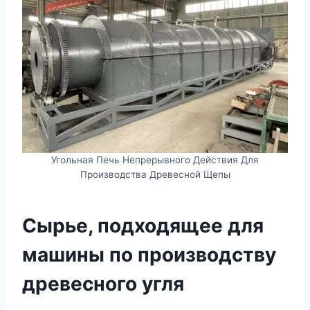
Угольная Печь Непрерывного Действия Для
Производства Древесной Щепы
Сырье, подходящее для
машины по производству
древесного угля