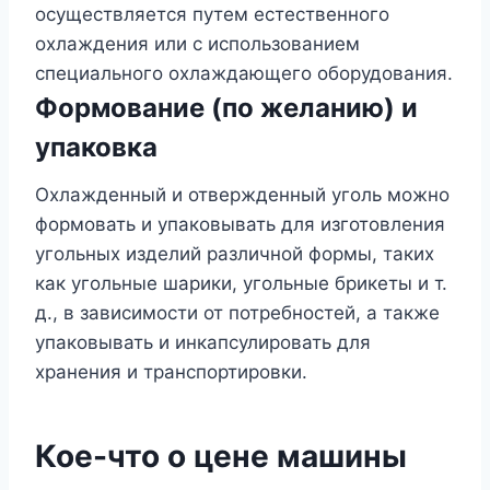
осуществляется путем естественного
охлаждения или с использованием
специального охлаждающего оборудования.
Формование (по желанию) и
упаковка
Охлажденный и отвержденный уголь можно
формовать и упаковывать для изготовления
угольных изделий различной формы, таких
как угольные шарики, угольные брикеты и т.
д., в зависимости от потребностей, а также
упаковывать и инкапсулировать для
хранения и транспортировки.
Кое-что о цене машины