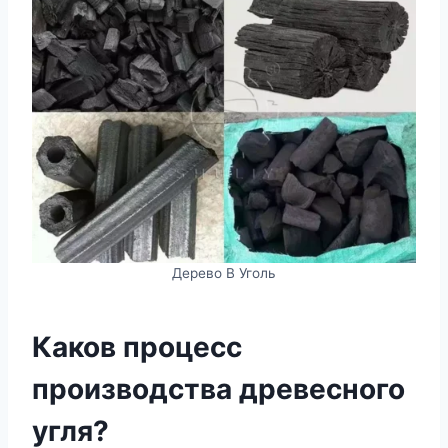
Дерево В Уголь
Каков процесс
производства древесного
угля?