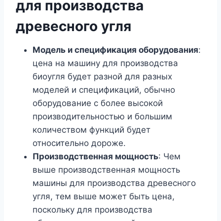
для производства
древесного угля
Модель и спецификация оборудования
:
цена на машину для производства
биоугля будет разной для разных
моделей и спецификаций, обычно
оборудование с более высокой
производительностью и большим
количеством функций будет
относительно дороже.
Производственная мощность
: Чем
выше производственная мощность
машины для производства древесного
угля, тем выше может быть цена,
поскольку для производства