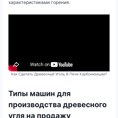
характеристиками горения.
Как Сделать Древесный Уголь В Печи Карбонизации?
Типы машин для
производства древесного
угля на продажу