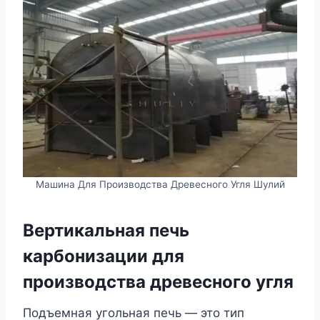
Машина Для Производства Древесного Угля Шулий
Вертикальная печь
карбонизации для
производства древесного угля
Подъемная угольная печь — это тип