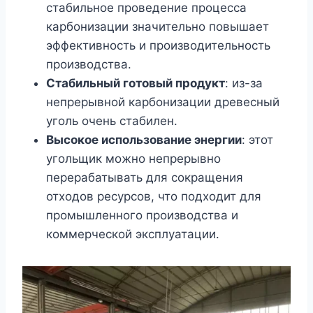
стабильное проведение процесса
карбонизации значительно повышает
эффективность и производительность
производства.
Стабильный готовый продукт
: из-за
непрерывной карбонизации древесный
уголь очень стабилен.
Высокое использование энергии
: этот
угольщик можно непрерывно
перерабатывать для сокращения
отходов ресурсов, что подходит для
промышленного производства и
коммерческой эксплуатации.