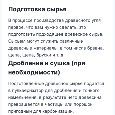
Подготовка сырья
В процессе производства древесного угля
первое, что вам нужно сделать, это
подготовить подходящее древесное сырье.
Сырьем могут служить различные
древесные материалы, в том числе бревна,
щепа, щепа, бруски и т. д.
Дробление и сушка (при
необходимости)
Подготовленное древесное сырье подается
в пульверизатор для дробления и тонкого
измельчения, в результате чего древесина
превращается в частицы или порошок,
пригодный для карбонизации.