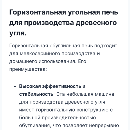
Горизонтальная угольная печь
для производства древесного
угля.
Горизонтальная обуглильная печь подходит
для мелкосерийного производства и
домашнего использования. Его
преимущества:
Высокая эффективность и
стабильность
: Эта небольшая машина
для производства древесного угля
имеет горизонтальную конструкцию с
большой производительностью
обугливания, что позволяет непрерывно