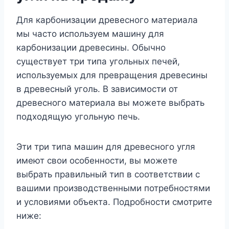
Для карбонизации древесного материала
мы часто используем машину для
карбонизации древесины. Обычно
существует три типа угольных печей,
используемых для превращения древесины
в древесный уголь. В зависимости от
древесного материала вы можете выбрать
подходящую угольную печь.
Эти три типа машин для древесного угля
имеют свои особенности, вы можете
выбрать правильный тип в соответствии с
вашими производственными потребностями
и условиями объекта. Подробности смотрите
ниже: