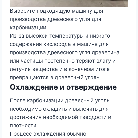
Выберите подходящую машину для
производства древесного угля для
карбонизации.
Из-за высокой температуры и низкого
содержания кислорода в машине для
производства древесного угля древесина
или частицы постепенно теряют влагу и
летучие вещества и в конечном итоге
превращаются в древесный уголь.
Охлаждение и отверждение
После карбонизации древесный уголь
необходимо охладить и вылечить для
достижения необходимой твердости и
плотности.
Процесс охлаждения обычно