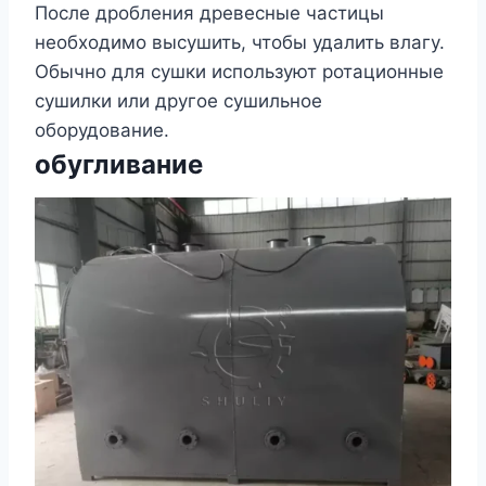
После дробления древесные частицы
необходимо высушить, чтобы удалить влагу.
Обычно для сушки используют ротационные
сушилки или другое сушильное
оборудование.
обугливание