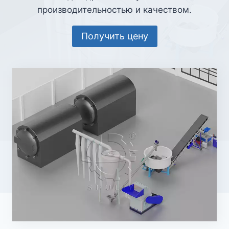
производительностью и качеством.
Получить цену