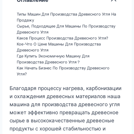
Типы Машин Для Производства Древесного Угля На
Продажу
Сырье, Подходящее Для Машины По Производству
Древесного Угля
Каков Процесс Производства Древесного Угля?
Кое-Что О Цене Машины Для Производства
Древесного Угля
Где Купить Экономичную Машину Для
Производства Древесного Угля？
Как Начать Бизнес По Производству Древесного
Угля?
Благодаря процессу нагрева, карбонизации
и охлаждения древесных материалов наша
машина для производства древесного угля
может эффективно превращать древесное
сырье в высококачественные древесные
продукты с хорошей стабильностью и