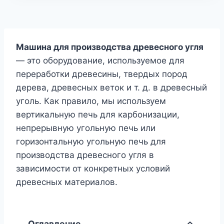
Машина для производства древесного угля
— это оборудование, используемое для
переработки древесины, твердых пород
дерева, древесных веток и т. д. в древесный
уголь. Как правило, мы используем
вертикальную печь для карбонизации,
непрерывную угольную печь или
горизонтальную угольную печь для
производства древесного угля в
зависимости от конкретных условий
древесных материалов.
Оглавление