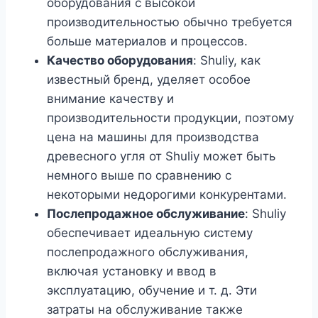
оборудования с высокой
производительностью обычно требуется
больше материалов и процессов.
Качество оборудования
: Shuliy, как
известный бренд, уделяет особое
внимание качеству и
производительности продукции, поэтому
цена на машины для производства
древесного угля от Shuliy может быть
немного выше по сравнению с
некоторыми недорогими конкурентами.
Послепродажное обслуживание
: Shuliy
обеспечивает идеальную систему
послепродажного обслуживания,
включая установку и ввод в
эксплуатацию, обучение и т. д. Эти
затраты на обслуживание также