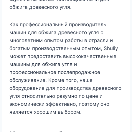
обжига древесного угля.
Как профессиональный производитель
машин для обжига древесного угля с
многолетним опытом работы в отрасли и
богатым производственным опытом, Shuliy
может предоставить высококачественные
машины для обжига угля и
профессиональное послепродажное
обслуживание. Кроме того, наше
оборудование для производства древесного
угля относительно разумно по цене и
экономически эффективно, поэтому оно
является хорошим выбором.