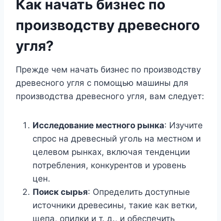
Как начать бизнес по
производству древесного
угля?
Прежде чем начать бизнес по производству
древесного угля с помощью машины для
производства древесного угля, вам следует:
Исследование местного рынка
: Изучите
спрос на древесный уголь на местном и
целевом рынках, включая тенденции
потребления, конкурентов и уровень
цен.
Поиск сырья
: Определить доступные
источники древесины, такие как ветки,
щепа, опилки и т. д., и обеспечить