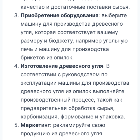
качество и достаточные поставки сырья.
Приобретение оборудования
: выберите
машину для производства древесного
угля, которая соответствует вашему
размеру и бюджету, например угольную
печь и машину для производства
брикетов из опилок.
Изготовление древесного угля
: В
соответствии с руководством по
эксплуатации машины для производства
древесного угля из опилок выполняйте
производственный процесс, такой как
предварительная обработка сырья,
карбонизация, формование и упаковка.
Маркетинг
: рекламируйте свою
продукцию из древесного угля