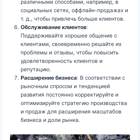
различными способами, например, в
социальных сетях, оффлайн-продажах и
т. д., чтобы привлечь больше клиентов.
Обслуживание клиентов
:
Поддерживайте хорошее общение с
клиентами, своевременно решайте их
проблемы и отзывы, чтобы повысить
удовлетворенность клиентов и
репутацию.
Расширение бизнеса
: В соответствии с
рыночным спросом и тенденцией
развития постоянно корректируйте и
оптимизируйте стратегию производства
и продаж для расширения масштабов
бизнеса и доли рынка.