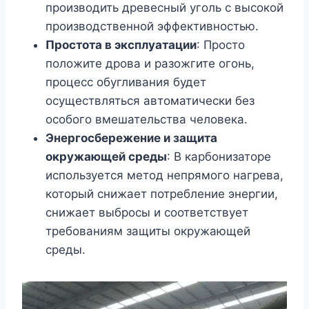
производить древесный уголь с высокой
производственной эффективностью.
Простота в эксплуатации
: Просто
положите дрова и разожгите огонь,
процесс обугливания будет
осуществляться автоматически без
особого вмешательства человека.
Энергосбережение и защита
окружающей среды
: В карбонизаторе
используется метод непрямого нагрева,
который снижает потребление энергии,
снижает выбросы и соответствует
требованиям защиты окружающей
среды.