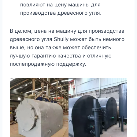
повлияют на цену машины для
производства древесного угля.
В целом, цена на машину для производства
древесного угля Shuliy может быть немного
выше, но она также может обеспечить
лучшую гарантию качества и отличную
послепродажную поддержку.