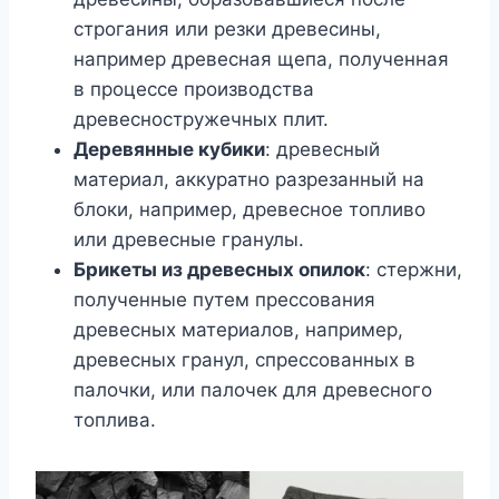
строгания или резки древесины,
например древесная щепа, полученная
в процессе производства
древесностружечных плит.
Деревянные кубики
: древесный
материал, аккуратно разрезанный на
блоки, например, древесное топливо
или древесные гранулы.
Брикеты из древесных опилок
: стержни,
полученные путем прессования
древесных материалов, например,
древесных гранул, спрессованных в
палочки, или палочек для древесного
топлива.