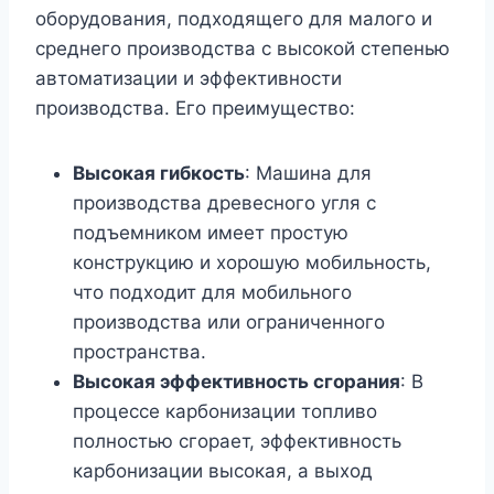
оборудования, подходящего для малого и
среднего производства с высокой степенью
автоматизации и эффективности
производства. Его преимущество:
Высокая гибкость
: Машина для
производства древесного угля с
подъемником имеет простую
конструкцию и хорошую мобильность,
что подходит для мобильного
производства или ограниченного
пространства.
Высокая эффективность сгорания
: В
процессе карбонизации топливо
полностью сгорает, эффективность
карбонизации высокая, а выход