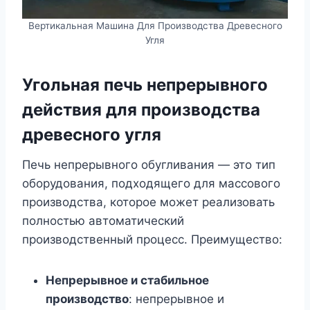
Вертикальная Машина Для Производства Древесного
Угля
Угольная печь непрерывного
действия для производства
древесного угля
Печь непрерывного обугливания — это тип
оборудования, подходящего для массового
производства, которое может реализовать
полностью автоматический
производственный процесс. Преимущество:
Непрерывное и стабильное
производство
: непрерывное и