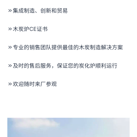
集成制造、创新和贸易
木炭炉CE证书
专业的销售团队提供最佳的木炭制造解决方案
及时的售后服务，保证您的炭化炉顺利运行
欢迎随时来厂参观