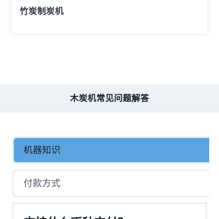
竹炭制炭机
木炭机常见问题解答
机器知识
付款方式