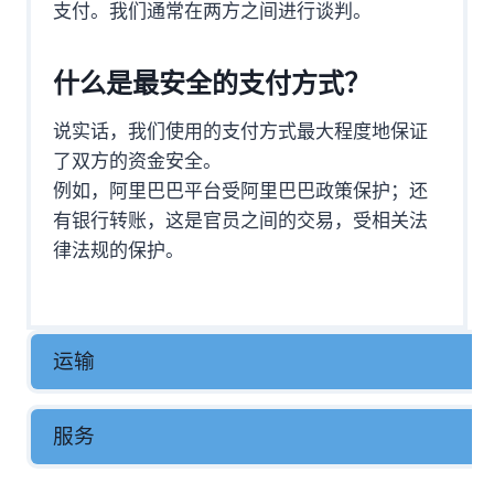
支付。我们通常在两方之间进行谈判。
什么是最安全的支付方式？
说实话，我们使用的支付方式最大程度地保证
了双方的资金安全。
例如，阿里巴巴平台受阿里巴巴政策保护；还
有银行转账，这是官员之间的交易，受相关法
律法规的保护。
运输
服务