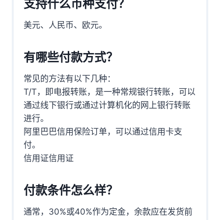
支持什么币种支付？
美元、人民币、欧元。
有哪些付款方式？
常见的方法有以下几种：
T/T，即电报转账，是一种常规银行转账，可以
通过线下银行或通过计算机化的网上银行转账
进行。
阿里巴巴信用保险订单，可以通过信用卡支
付。
信用证信用证
付款条件怎么样？
通常，30%或40%作为定金，余款应在发货前