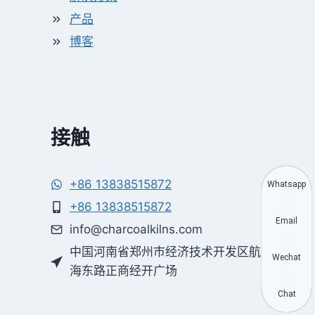
产品
博客
接触
+86 13838515872
Whatsapp
+86 13838515872
Email
info@charcoalkilns.com
中国河南省郑州市经济技术开发区航
Wechat
海东路正商经开广场
Chat