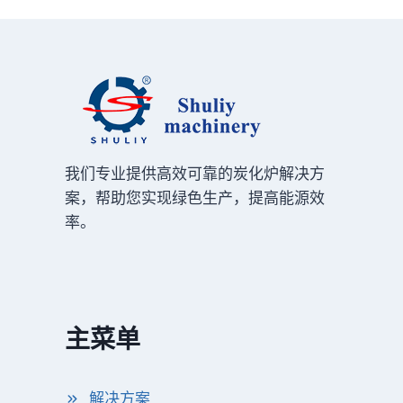
我们专业提供高效可靠的炭化炉解决方
案，帮助您实现绿色生产，提高能源效
率。
主菜单
解决方案