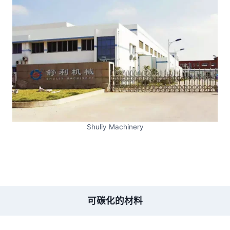
Shuliy Machinery
可碳化的材料