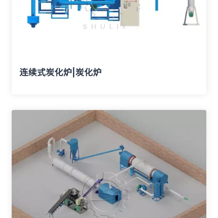
连续式炭化炉|炭化炉