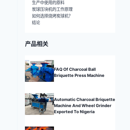
生产中使用的原料
炭球压块机的工作原理
如何选择烧烤炭球机？
结论
产品相关
FAQ Of Charcoal Ball
Briquette Press Machine
Automatic Charcoal Briquette
Machine And Wheel Grinder
Exported To Nigeria