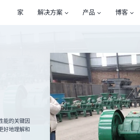
家
解决方案
产品
博客
性能的关键因
更好地理解和