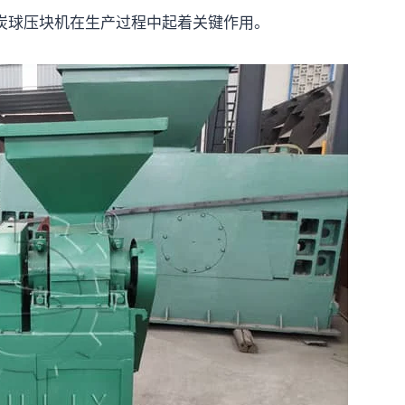
炭球压块机在生产过程中起着关键作用。