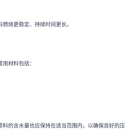
料燃烧更稳定、持续时间更长。
常用材料包括：
原料的含水量也应保持在适当范围内，以确保良好的压