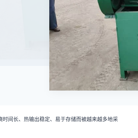
烧时间长、热输出稳定、易于存储而被越来越多地采