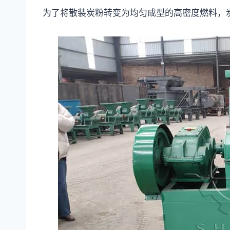
为了将散装炭粉转变为均匀成型的高密度燃料，