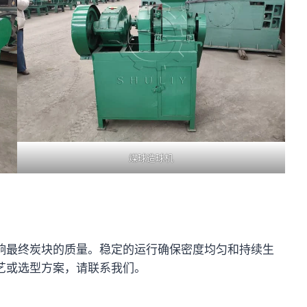
煤球造球机
响最终炭块的质量。稳定的运行确保密度均匀和持续生
艺或选型方案，请联系我们。