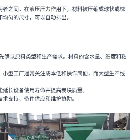
两者之间。在液压压力作用下，材料被压缩成球状或枕
和均匀的尺寸，可以自动排出。
先确认原料类型和生产需求。材料的含水量、细度和粘
。小型工厂通常关注成本低和操作简便，而大型生产线
能延长设备使用寿命并提高炭块质量。
技术支持、备件供应和维护协助。