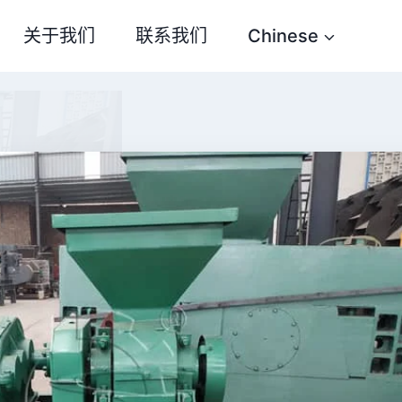
关于我们
联系我们
Chinese