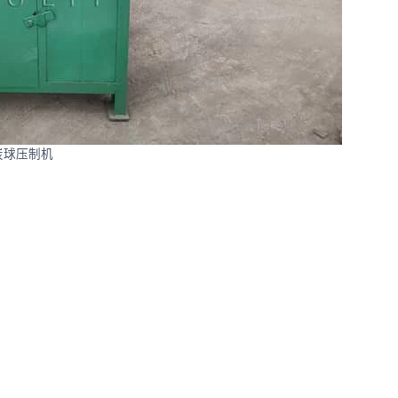
炭球压制机