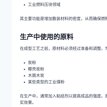
工业燃料压块领域
其主要功能是增加散装材料的密度，从而确保燃
生产中使用的原料
在成型工艺之前，原材料必须经过准备和调整。
炭粉
椰壳炭粉
木屑木炭
某些类型的工业煤粉
在生产中，通常加入粘结剂以提高成品的强度。
实效果。