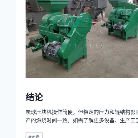
结论
炭球压块机操作简便，但稳定的压力和辊结构影
产的燃烧时间一致。如需了解更多设备、生产工
文
#
木炭