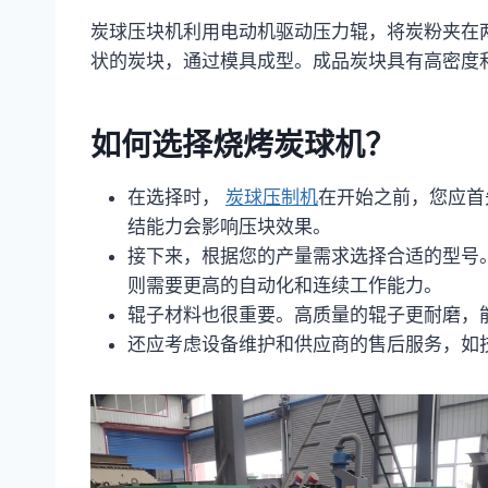
炭球压块机利用电动机驱动压力辊，将炭粉夹在
状的炭块，通过模具成型。成品炭块具有高密度
如何选择烧烤炭球机？
在选择时，
炭球压制机
在开始之前，您应首
结能力会影响压块效果。
接下来，根据您的产量需求选择合适的型号
则需要更高的自动化和连续工作能力。
辊子材料也很重要。高质量的辊子更耐磨，
还应考虑设备维护和供应商的售后服务，如