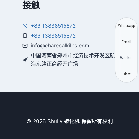
接触
+86 13838515872
Whatsapp
+86 13838515872
Email
info@charcoalkilns.com
中国河南省郑州市经济技术开发区航
Wechat
海东路正商经开广场
Chat
© 2026 Shuliy 碳化机 保留所有权利