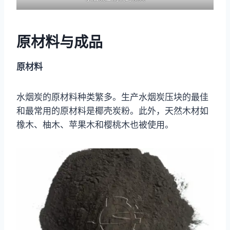
原材料与成品
原材料
水烟炭的原材料种类繁多。生产水烟炭压块的最佳
和最常用的原材料是椰壳炭粉。此外，天然木材如
橡木、柚木、苹果木和樱桃木也被使用。