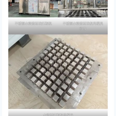
不锈钢水烟壶炭块压制机
不锈钢水烟壶炭块机的模具
细节
水烟炭压制机的模具