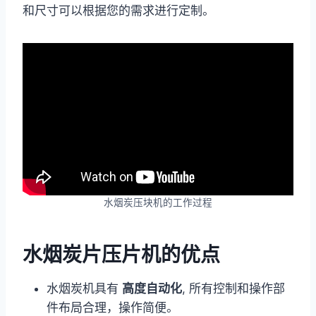
和尺寸可以根据您的需求进行定制。
水烟炭压块机的工作过程
水烟炭片压片机的优点
水烟炭机具有
高度自动化
, 所有控制和操作部
件布局合理，操作简便。