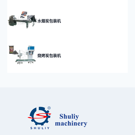
水烟炭包装机
烧烤炭包装机