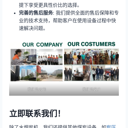
提下享受更具性价比的选择。
完善的售后服务
: 我们提供全面的售后保障和专
业的技术支持，帮助客户在使用设备过程中快
速解决问题。
我们的公司
我们的客户
立即联系我们！
除了水烟炭机，我们还提供其他煤炭设备，如
炭压