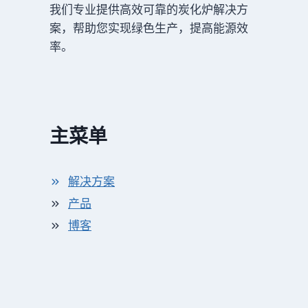
我们专业提供高效可靠的炭化炉解决方
案，帮助您实现绿色生产，提高能源效
率。
主菜单
解决方案
产品
博客