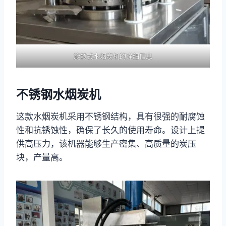
旋转式水烟炭机的详细信息
不锈钢水烟炭机
这款水烟炭机采用不锈钢结构，具有很强的耐腐蚀
性和抗锈蚀性，确保了长久的使用寿命。设计上提
供高压力，该机器能够生产密集、高质量的炭压
块，产量高。