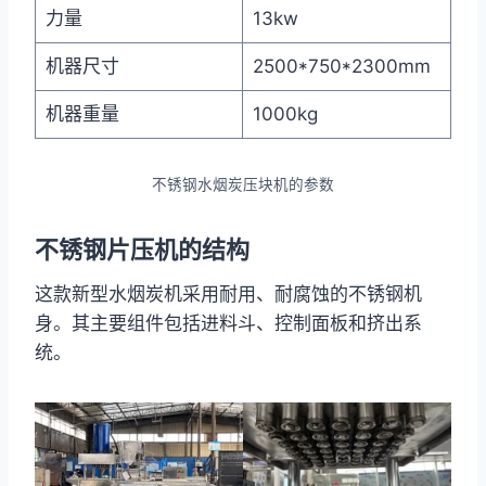
力量
13kw
机器尺寸
2500*750*2300mm
机器重量
1000kg
不锈钢水烟炭压块机的参数
不锈钢片压机的结构
这款新型水烟炭机采用耐用、耐腐蚀的不锈钢机
身。其主要组件包括进料斗、控制面板和挤出系
统。