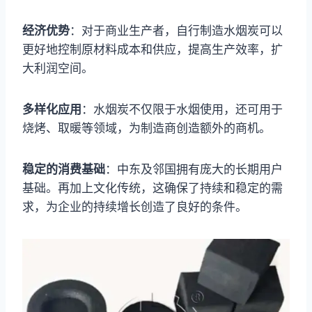
经济优势
：对于商业生产者，自行制造水烟炭可以
更好地控制原材料成本和供应，提高生产效率，扩
大利润空间。
多样化应用
：水烟炭不仅限于水烟使用，还可用于
烧烤、取暖等领域，为制造商创造额外的商机。
稳定的消费基础
：中东及邻国拥有庞大的长期用户
基础。再加上文化传统，这确保了持续和稳定的需
求，为企业的持续增长创造了良好的条件。