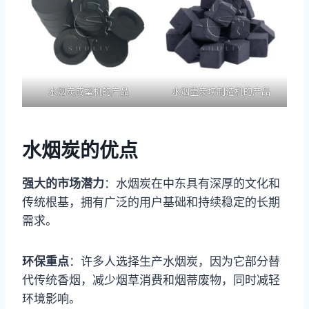
水烟炭成型机的产品
水烟壶炭块制造机的产品
水烟炭的优点
强大的市场潜力
：水烟炭在中东具有深厚的文化和
传统根基，拥有广泛的用户基础和持续稳定的长期
需求。
环保重点
：许多人选择生产水烟炭，因为它部分替
代传统香烟，减少烟草消费和烟蒂废物，同时减轻
环境影响。