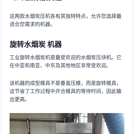
这两款水烟炭压机各有其独特特点，允许您选择最
适合您需求的机器。
旋转水烟炭
机器
工业旋转水烟炭机是最受欢迎的水烟炭压块机。它
在中亚和南亚、中东及其他地区非常受欢迎。
该机器的成型模具不是垂直压模，而是旋转模具，
这节省了工作过程中开合模具的等待时间，因此输
出更高。