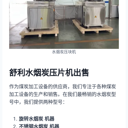
水烟炭压块机
舒利水烟炭压片机出售
作为煤炭加工设备的供应商，我们专注于各种煤炭
加工设备的生产和销售。在我们最畅销的水烟炭型
号中，我们提供两种型号：
旋转水烟炭
机器
不锈钢水烟炭
机器