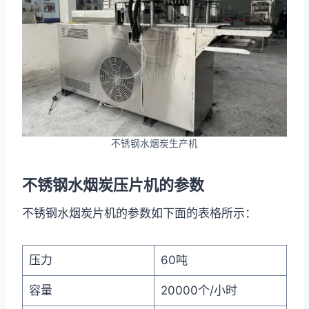
不锈钢水烟炭生产机
不锈钢水烟炭压片机的参数
不锈钢水烟炭片机的参数如下面的表格所示：
压力
60吨
容量
20000个/小时