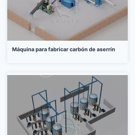
Máquina para fabricar carbón de aserrín