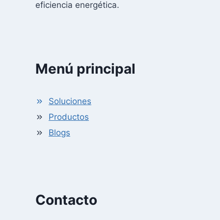
eficiencia energética.
Menú principal
Soluciones
Productos
Blogs
Contacto