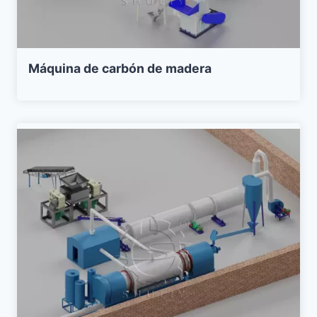
Máquina de carbón de madera