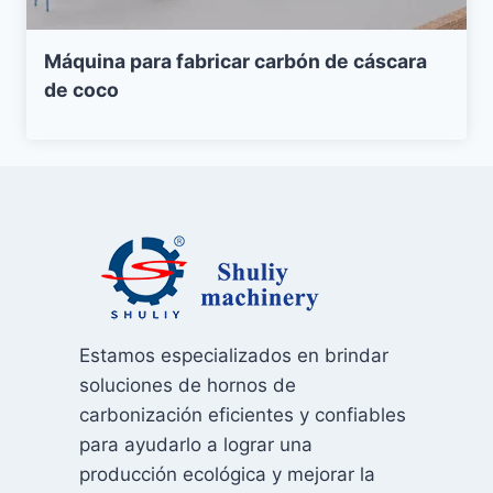
Máquina para fabricar carbón de cáscara
de coco
Estamos especializados en brindar
soluciones de hornos de
carbonización eficientes y confiables
para ayudarlo a lograr una
producción ecológica y mejorar la