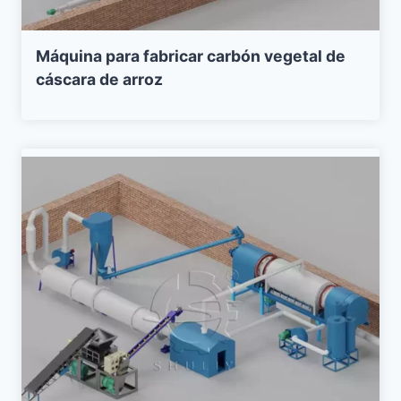
Máquina para fabricar carbón vegetal de
cáscara de arroz