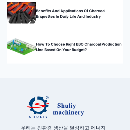
Benefits And Applications Of Charcoal
Briquettes In Daily Life And Industry
How To Choose Right BBQ Charcoal Production
Line Based On Your Budget?
우리는 친환경 생산을 달성하고 에너지