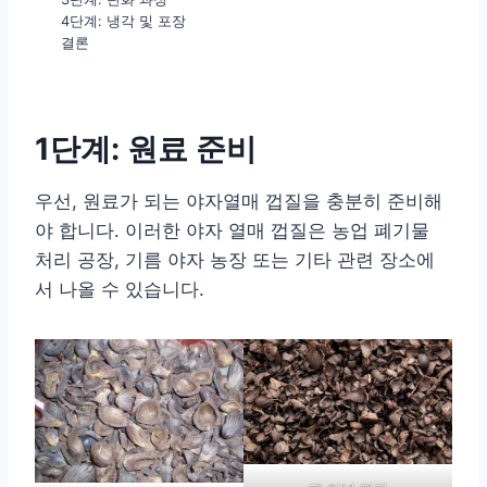
4단계: 냉각 및 포장
결론
1단계: 원료 준비
우선, 원료가 되는 야자열매 껍질을 충분히 준비해
야 합니다. 이러한 야자 열매 껍질은 농업 폐기물
처리 공장, 기름 야자 농장 또는 기타 관련 장소에
서 나올 수 있습니다.