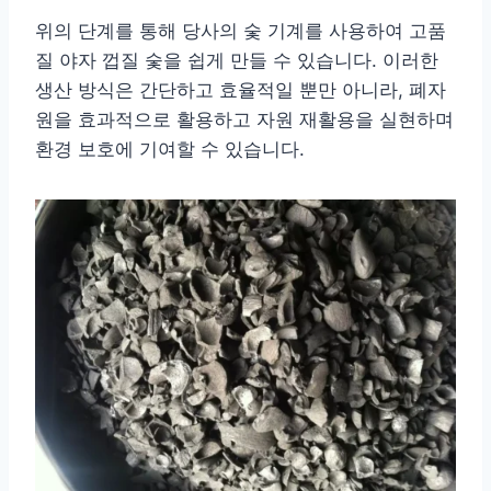
위의 단계를 통해 당사의 숯 기계를 사용하여 고품
질 야자 껍질 숯을 쉽게 만들 수 있습니다. 이러한
생산 방식은 간단하고 효율적일 뿐만 아니라, 폐자
원을 효과적으로 활용하고 자원 재활용을 실현하며
환경 보호에 기여할 수 있습니다.