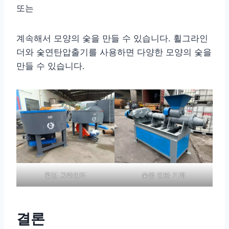
또는
계속해서 모양의 숯을 만들 수 있습니다. 휠그라인
더와 숯연탄압출기를 사용하면 다양한 모양의 숯을
만들 수 있습니다.
휠밀 그라인더
숯불 연탄 기계
결론