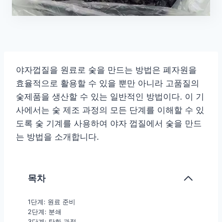
야자껍질을 원료로 숯을 만드는 방법은 폐자원을
효율적으로 활용할 수 있을 뿐만 아니라 고품질의
숯제품을 생산할 수 있는 일반적인 방법이다. 이 기
사에서는 숯 제조 과정의 모든 단계를 이해할 수 있
도록 숯 기계를 사용하여 야자 껍질에서 숯을 만드
는 방법을 소개합니다.
목차
1단계: 원료 준비
2단계: 분쇄
3단계: 탄화 과정