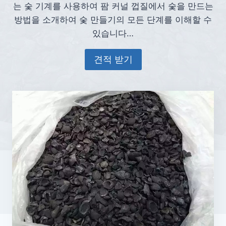
는 숯 기계를 사용하여 팜 커널 껍질에서 숯을 만드는
방법을 소개하여 숯 만들기의 모든 단계를 이해할 수
있습니다…
견적 받기