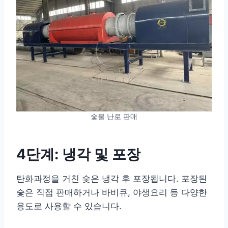
숯불 난로 판매
4단계: 냉각 및 포장
탄화과정을 거친 숯은 냉각 후 포장됩니다. 포장된
숯은 직접 판매하거나 바비큐, 야생요리 등 다양한
용도로 사용할 수 있습니다.