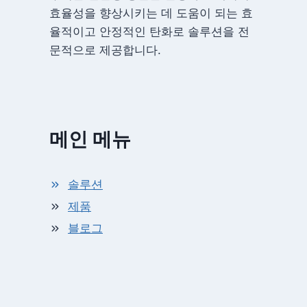
효율성을 향상시키는 데 도움이 되는 효
율적이고 안정적인 탄화로 솔루션을 전
문적으로 제공합니다.
메인 메뉴
솔루션
제품
블로그