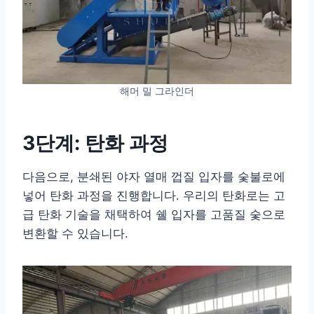
해머 밀 그라인더
3단계: 탄화 과정
다음으로, 분쇄된 야자 열매 껍질 입자를 숯불로에
넣어 탄화 과정을 진행합니다. 우리의 탄화로는 고
급 탄화 기술을 채택하여 쉘 입자를 고품질 숯으로
변환할 수 있습니다.