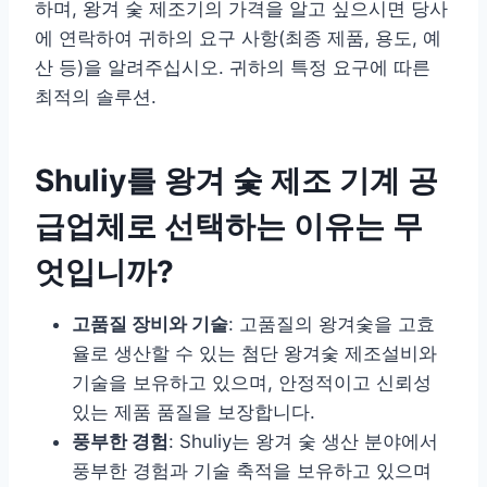
하며, 왕겨 숯 제조기의 가격을 알고 싶으시면 당사
에 연락하여 귀하의 요구 사항(최종 제품, 용도, 예
산 등)을 알려주십시오. 귀하의 특정 요구에 따른
최적의 솔루션.
Shuliy를 왕겨 숯 제조 기계 공
급업체로 선택하는 이유는 무
엇입니까?
고품질 장비와 기술
: 고품질의 왕겨숯을 고효
율로 생산할 수 있는 첨단 왕겨숯 제조설비와
기술을 보유하고 있으며, 안정적이고 신뢰성
있는 제품 품질을 보장합니다.
풍부한 경험
: Shuliy는 왕겨 숯 생산 분야에서
풍부한 경험과 기술 축적을 보유하고 있으며