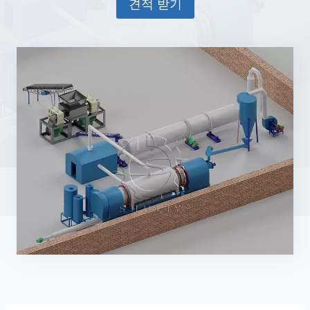
견적 받기