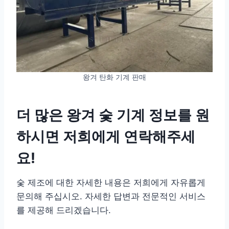
왕겨 탄화 기계 판매
더 많은 왕겨 숯 기계 정보를 원
하시면 저희에게 연락해주세
요!
숯 제조에 대한 자세한 내용은 저희에게 자유롭게
문의해 주십시오. 자세한 답변과 전문적인 서비스
를 제공해 드리겠습니다.