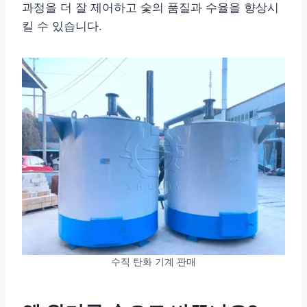
과정을 더 잘 제어하고 숯의 품질과 수율을 향상시
킬 수 있습니다.
수직 탄화 기계 판매