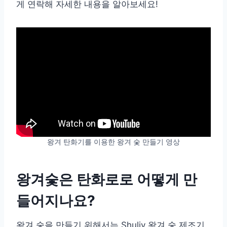
게 연락해 자세한 내용을 알아보세요!
왕겨 탄화기를 이용한 왕겨 숯 만들기 영상
왕겨숯은 탄화로로 어떻게 만
들어지나요?
왕겨 숯을 만들기 위해서는 Shuliy 왕겨 숯 제조기