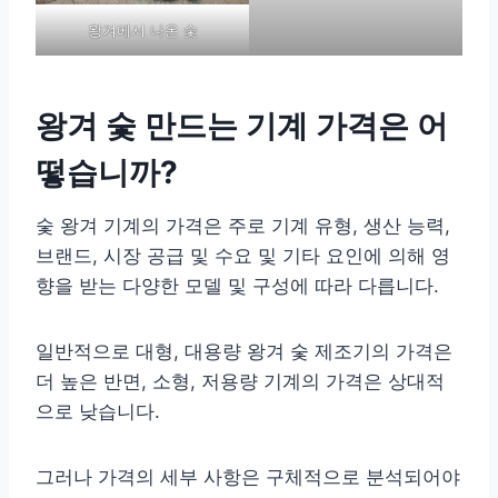
왕겨에서 나온 숯
왕겨 숯 만드는 기계 가격은 어
떻습니까?
숯 왕겨 기계의 가격은 주로 기계 유형, 생산 능력,
브랜드, 시장 공급 및 수요 및 기타 요인에 의해 영
향을 받는 다양한 모델 및 구성에 따라 다릅니다.
일반적으로 대형, 대용량 왕겨 숯 제조기의 가격은
더 높은 반면, 소형, 저용량 기계의 가격은 상대적
으로 낮습니다.
그러나 가격의 세부 사항은 구체적으로 분석되어야