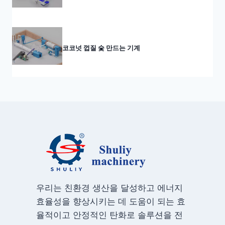
코코넛 껍질 숯 만드는 기계
우리는 친환경 생산을 달성하고 에너지
효율성을 향상시키는 데 도움이 되는 효
율적이고 안정적인 탄화로 솔루션을 전