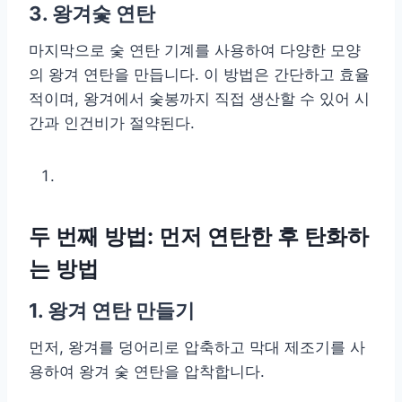
3. 왕겨숯 연탄
마지막으로 숯 연탄 기계를 사용하여 다양한 모양
의 왕겨 연탄을 만듭니다. 이 방법은 간단하고 효율
적이며, 왕겨에서 숯봉까지 직접 생산할 수 있어 시
간과 인건비가 절약된다.
두 번째 방법: 먼저 연탄한 후 탄화하
는 방법
1. 왕겨 연탄 만들기
먼저, 왕겨를 덩어리로 압축하고 막대 제조기를 사
용하여 왕겨 숯 연탄을 압착합니다.