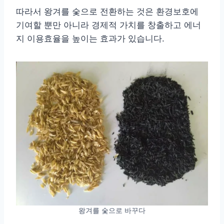
따라서 왕겨를 숯으로 전환하는 것은 환경보호에
기여할 뿐만 아니라 경제적 가치를 창출하고 에너
지 이용효율을 높이는 효과가 있습니다.
왕겨를 숯으로 바꾸다