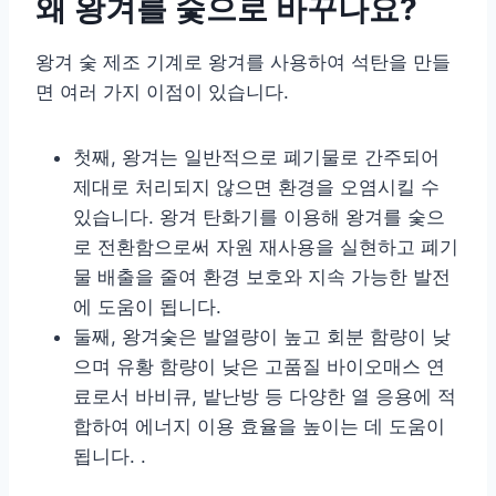
왜 왕겨를 숯으로 바꾸나요?
왕겨 숯 제조 기계로 왕겨를 사용하여 석탄을 만들
면 여러 가지 이점이 있습니다.
첫째, 왕겨는 일반적으로 폐기물로 간주되어
제대로 처리되지 않으면 환경을 오염시킬 수
있습니다. 왕겨 탄화기를 이용해 왕겨를 숯으
로 전환함으로써 자원 재사용을 실현하고 폐기
물 배출을 줄여 환경 보호와 지속 가능한 발전
에 도움이 됩니다.
둘째, 왕겨숯은 발열량이 높고 회분 함량이 낮
으며 유황 함량이 낮은 고품질 바이오매스 연
료로서 바비큐, 밭난방 등 다양한 열 응용에 적
합하여 에너지 이용 효율을 높이는 데 도움이
됩니다. .