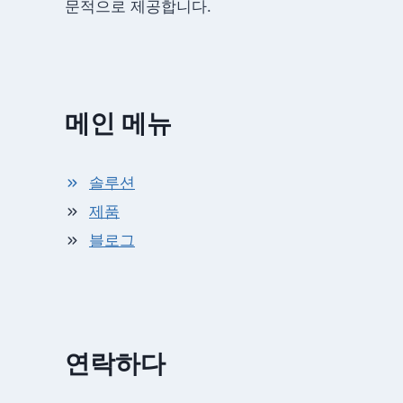
문적으로 제공합니다.
메인 메뉴
솔루션
제품
블로그
연락하다