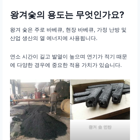
왕겨숯의 용도는 무엇인가요?
왕겨 숯은 주로 바베큐, 현장 바베큐, 가정 난방 및
산업 생산의 열 에너지에 사용됩니다.
연소 시간이 길고 발열이 높으며 연기가 적기 때문
에 다양한 경우에 중요한 적용 가치가 있습니다.
왕겨 숯 연탄