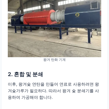
왕겨 탄화 기계
2. 혼합 및 분쇄
이후, 왕겨숯 연탄을 만들어 연료로 사용하려면 왕
겨숯가루가 필요하다. 따라서 왕겨 숯 분쇄기를 사
용하여 가공해야 합니다.