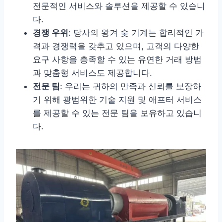
전문적인 서비스와 솔루션을 제공할 수 있습니
다.
경쟁 우위
: 당사의 왕겨 숯 기계는 합리적인 가
격과 경쟁력을 갖추고 있으며, 고객의 다양한
요구 사항을 충족할 수 있는 유연한 거래 방법
과 맞춤형 서비스도 제공합니다.
전문 팀
: 우리는 귀하의 만족과 신뢰를 보장하
기 위해 광범위한 기술 지원 및 애프터 서비스
를 제공할 수 있는 전문 팀을 보유하고 있습니
다.