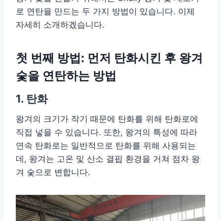
로 연탄을 만드는 두 가지 방법이 있습니다. 이제
자세히 소개하겠습니다.
첫 번째 방법: 먼저 탄화시킨 후 왕겨
숯을 연탄하는 방법
1. 탄화
왕겨의 크기가 작기 때문에 탄화를 위해 탄화로에
직접 넣을 수 있습니다. 또한, 왕겨의 특성에 따라
연속 탄화로는 일반적으로 탄화를 위해 사용되는
데, 왕겨는 고온 및 산소 결핍 환경을 거쳐 점차 왕
겨 숯으로 변합니다.