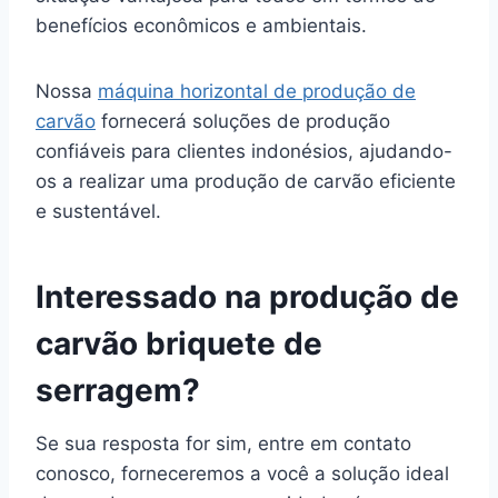
benefícios econômicos e ambientais.
Nossa
máquina horizontal de produção de
carvão
fornecerá soluções de produção
confiáveis para clientes indonésios, ajudando-
os a realizar uma produção de carvão eficiente
e sustentável.
Interessado na produção de
carvão briquete de
serragem?
Se sua resposta for sim, entre em contato
conosco, forneceremos a você a solução ideal