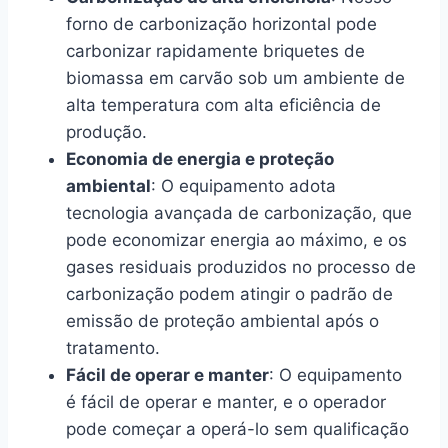
forno de carbonização horizontal pode
carbonizar rapidamente briquetes de
biomassa em carvão sob um ambiente de
alta temperatura com alta eficiência de
produção.
Economia de energia e proteção
ambiental
: O equipamento adota
tecnologia avançada de carbonização, que
pode economizar energia ao máximo, e os
gases residuais produzidos no processo de
carbonização podem atingir o padrão de
emissão de proteção ambiental após o
tratamento.
Fácil de operar e manter
: O equipamento
é fácil de operar e manter, e o operador
pode começar a operá-lo sem qualificação