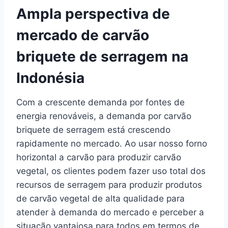
Ampla perspectiva de
mercado de carvão
briquete de serragem na
Indonésia
Com a crescente demanda por fontes de
energia renováveis, a demanda por carvão
briquete de serragem está crescendo
rapidamente no mercado. Ao usar nosso forno
horizontal a carvão para produzir carvão
vegetal, os clientes podem fazer uso total dos
recursos de serragem para produzir produtos
de carvão vegetal de alta qualidade para
atender à demanda do mercado e perceber a
situação vantajosa para todos em termos de