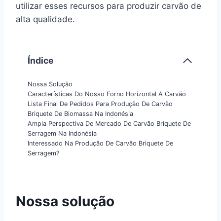
utilizar esses recursos para produzir carvão de
alta qualidade.
Índice
Nossa Solução
Características Do Nosso Forno Horizontal A Carvão
Lista Final De Pedidos Para Produção De Carvão
Briquete De Biomassa Na Indonésia
Ampla Perspectiva De Mercado De Carvão Briquete De
Serragem Na Indonésia
Interessado Na Produção De Carvão Briquete De
Serragem?
Nossa solução