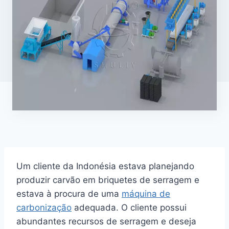
Um cliente da Indonésia estava planejando
produzir carvão em briquetes de serragem e
estava à procura de uma
máquina de
carbonização
adequada. O cliente possui
abundantes recursos de serragem e deseja