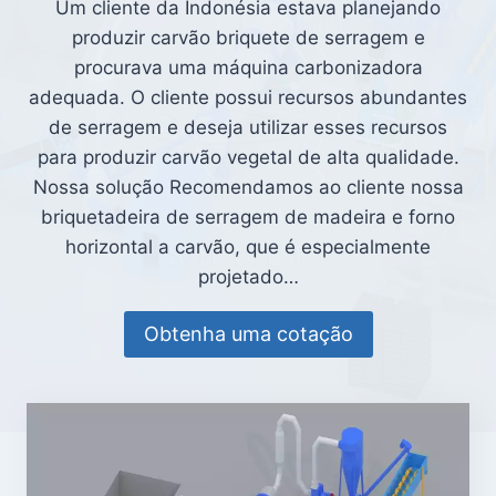
Um cliente da Indonésia estava planejando
produzir carvão briquete de serragem e
procurava uma máquina carbonizadora
adequada. O cliente possui recursos abundantes
de serragem e deseja utilizar esses recursos
para produzir carvão vegetal de alta qualidade.
Nossa solução Recomendamos ao cliente nossa
briquetadeira de serragem de madeira e forno
horizontal a carvão, que é especialmente
projetado…
Obtenha uma cotação