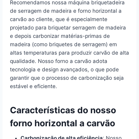
Recomendamos nossa máquina briquetadeira
de serragem de madeira e forno horizontal a
carvão ao cliente, que é especialmente
projetado para briquetar serragem de madeira
e depois carbonizar matérias-primas de
madeira (como briquetes de serragem) em
altas temperaturas para produzir carvão de alta
qualidade. Nosso forno a carvão adota
tecnologia e design avançados, o que pode
garantir que o processo de carbonização seja
estável e eficiente.
Características do nosso
forno horizontal a carvão
Carbonização de alta eficiência
: Nosso