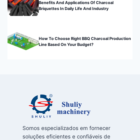
Benefits And Applications Of Charcoal
Briquettes In Daily Life And Industry
How To Choose Right BBQ Charcoal Production
Line Based On Your Budget?
Somos especializados em fornecer
soluções eficientes e confiáveis ​​de