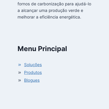
fornos de carbonização para ajudá-lo
a alcançar uma produção verde e
melhorar a eficiência energética.
Menu Principal
Soluções
Produtos
Blogues