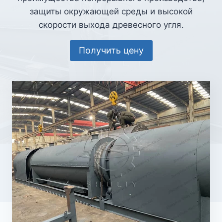
защиты окружающей среды и высокой
скорости выхода древесного угля.
Получить цену