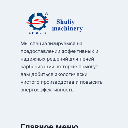
Мы специализируемся на
предоставлении эффективных и
надежных решений для печей
карбонизации, которые помогут
вам добиться экологически
чистого производства и повысить
энергоэффективность.
Главное меню