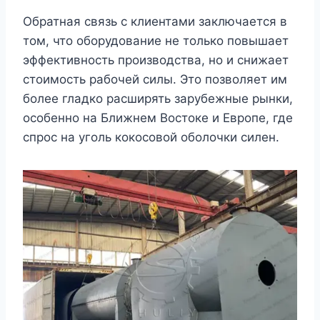
Обратная связь с клиентами заключается в
том, что оборудование не только повышает
эффективность производства, но и снижает
стоимость рабочей силы. Это позволяет им
более гладко расширять зарубежные рынки,
особенно на Ближнем Востоке и Европе, где
спрос на уголь кокосовой оболочки силен.