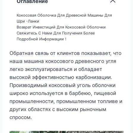
Оглавление
Кокосовая Оболочка Для Древесной Машины Для
Шри -Ланки
Возврат Инвестиций Для Кокосовой Оболочки
Свяжитесь С Нами Для Получения Более
Подробной Информации！
Обратная связь от клиентов показывает, что
наша машина кокосового древесного угля
легко эксплуатироваться и обладает
высокой эффективностью карбонизации.
Производимый кокосовый уголь оболочки
широко используется в барбекю, пищевой
промышленности, промышленном топливе и
других областях с высоким рыночным
спросом.