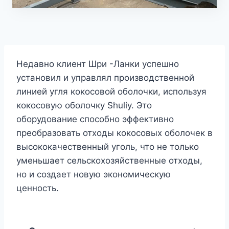
Недавно клиент Шри -Ланки успешно
установил и управлял производственной
линией угля кокосовой оболочки, используя
кокосовую оболочку Shuliy. Это
оборудование способно эффективно
преобразовать отходы кокосовых оболочек в
высококачественный уголь, что не только
уменьшает сельскохозяйственные отходы,
но и создает новую экономическую
ценность.