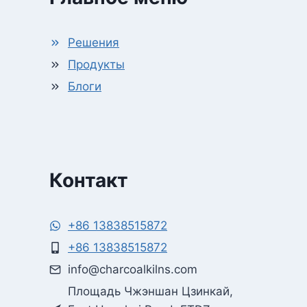
Решения
Продукты
Блоги
Контакт
+86 13838515872
+86 13838515872
Whatsapp
info@charcoalkilns.com
Площадь Чжэншан Цзинкай,
Email