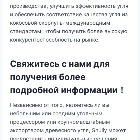
производства, улучшить эффективность угля
и обеспечить соответствие качества угля из
кокосовой скорлупы международным
стандартам, чтобы получить более высокую
конкурентоспособность на рынке.
Свяжитесь с нами для
получения более
подробной информации！
Независимо от того, являетесь ли вы
небольшим или средним угольным
процессором или крупномасштабным
экспортером древесного угля, Shuliy может
предоставить индивидуальные решения,