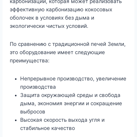
карбонизации, которая может реализовать
эффективную карбонизацию кокосовых
оболочек в условиях без дыма и
экологически чистых условий.
По сравнению с традиционной печей Земли,
это оборудование имеет следующие
преимущества:
Непрерывное производство, увеличение
производства
Защита окружающей среды и свобода
дыма, экономия энергии и сокращение
выбросов
Высокая скорость выхода угля и
стабильное качество