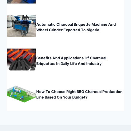
Automatic Charcoal Briquette Machine And
Wheel Grinder Exported To Nigeria
Benefits And Applications Of Charcoal
Briquettes In Daily Life And Industry
How To Choose Right BBQ Charcoal Production
Line Based On Your Budget?