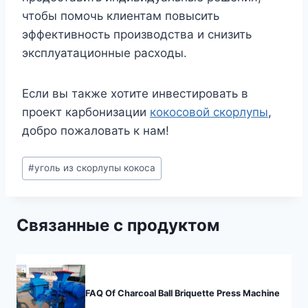
чтобы помочь клиентам повысить
эффективность производства и снизить
эксплуатационные расходы.
Если вы также хотите инвестировать в
проект карбонизации
кокосовой скорлупы
,
добро пожаловать к нам!
Метки
#
уголь из скорлупы кокоса
записи:
Связанные с продуктом
FAQ Of Charcoal Ball Briquette Press Machine