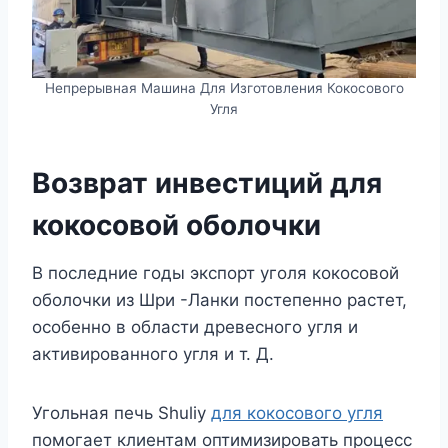
Непрерывная Машина Для Изготовления Кокосового
Угля
Возврат инвестиций для
кокосовой оболочки
В последние годы экспорт уголя кокосовой
оболочки из Шри -Ланки постепенно растет,
особенно в области древесного угля и
активированного угля и т. Д.
Угольная печь Shuliy
для кокосового угля
помогает клиентам оптимизировать процесс