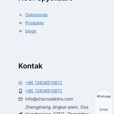
Oplossings
Produkte
blogs
Kontak
+86 13838515872
+86 13838515872
Whatsapp
info@charcoalkilns.com
Zhengshang Jingkai-plein, Oos
Email