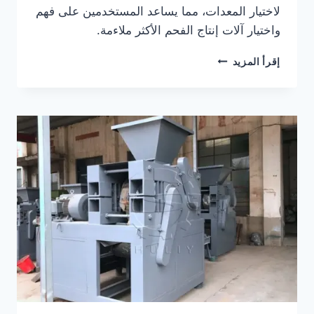
لاختيار المعدات، مما يساعد المستخدمين على فهم
واختيار آلات إنتاج الفحم الأكثر ملاءمة.
كيف
إقرأ المزيد
تعمل
آلة
ضغط
كرات
الفحم؟