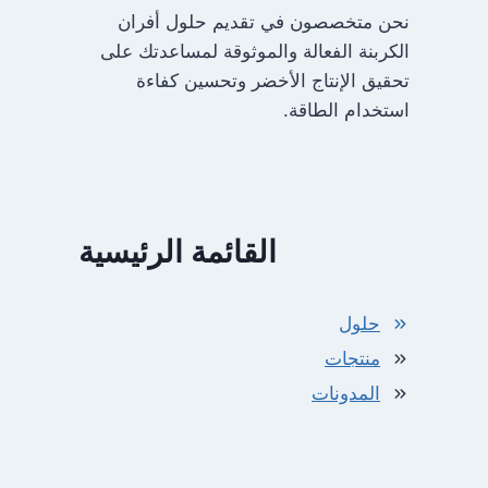
نحن متخصصون في تقديم حلول أفران
الكربنة الفعالة والموثوقة لمساعدتك على
تحقيق الإنتاج الأخضر وتحسين كفاءة
استخدام الطاقة.
القائمة الرئيسية
حلول
منتجات
المدونات