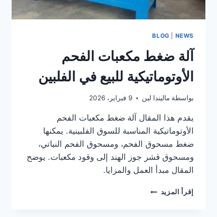
BLOG
|
NEWS
آلة ضغط مكعبات الفحم
الأوتوماتيكية للبيع في الفلبين
بواسطة
ماليندا لين
9 فبراير، 2026
يقدم هذا المقال آلة ضغط مكعبات الفحم
الأوتوماتيكية المناسبة للسوق الفلبينية. يمكنها
ضغط مسحوق الفحم، ومسحوق الفحم النباتي،
ومسحوق قشر جوز الهند إلى وقود مكعبات. يوضح
المقال مبدأ العمل والمزايا.
آلة
إقرأ المزيد
ضغط
مكعبات