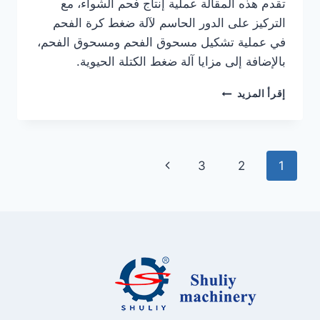
تقدم هذه المقالة عملية إنتاج فحم الشواء، مع
التركيز على الدور الحاسم لآلة ضغط كرة الفحم
في عملية تشكيل مسحوق الفحم ومسحوق الفحم،
بالإضافة إلى مزايا آلة ضغط الكتلة الحيوية.
كيف
إقرأ المزيد
تصنع
فحم
الشواء؟
تنقل
الصفحة
3
2
1
الصفحة
التالية