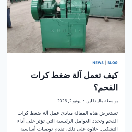
FOR
BBQ
CHARCOAL
BALLS?
NEWS
|
BLOG
كيف تعمل آلة ضغط كرات
الفحم؟
بواسطة
ماليندا لين
يونيو 2, 2026
تستعرض هذه المقالة مبادئ عمل آلة ضغط كرات
الفحم وتحدد العوامل الرئيسية التي تؤثر على أداء
التشكيل. علاوة على ذلك، تقدم توصيات أساسية