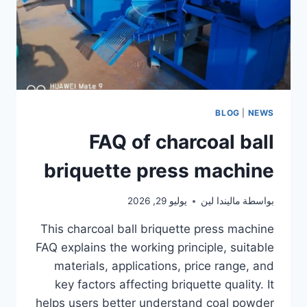
BLOG
|
NEWS
FAQ of charcoal ball
briquette press machine
بواسطة
ماليندا لين
يوليو 29, 2026
This charcoal ball briquette press machine
FAQ explains the working principle, suitable
materials, applications, price range, and
key factors affecting briquette quality. It
helps users better understand coal powder