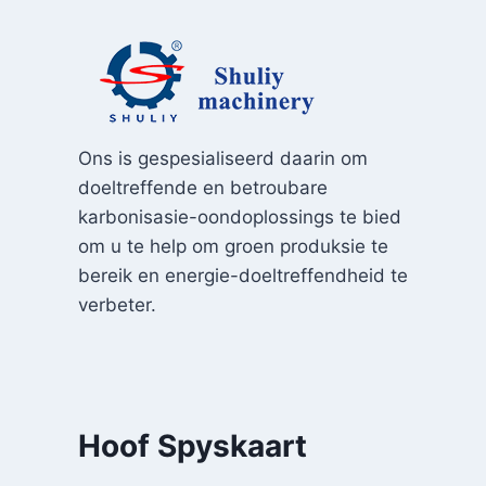
Ons is gespesialiseerd daarin om
doeltreffende en betroubare
karbonisasie-oondoplossings te bied
om u te help om groen produksie te
bereik en energie-doeltreffendheid te
verbeter.
Hoof Spyskaart