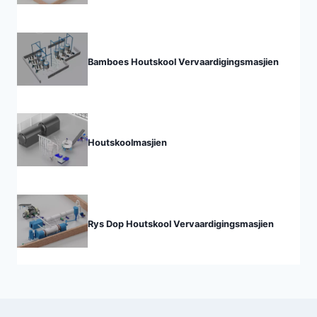
Bamboes Houtskool Vervaardigingsmasjien
Houtskoolmasjien
Rys Dop Houtskool Vervaardigingsmasjien