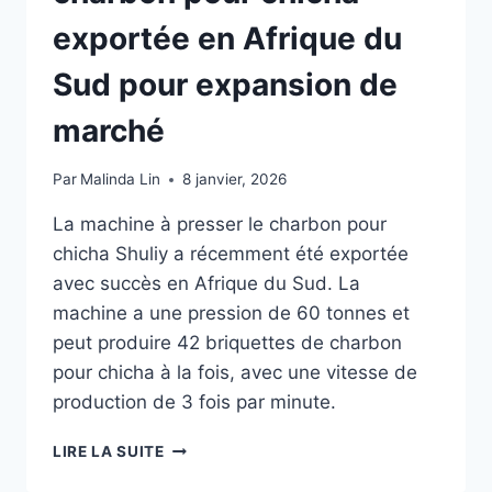
exportée en Afrique du
Sud pour expansion de
marché
Par
Malinda Lin
8 janvier, 2026
La machine à presser le charbon pour
chicha Shuliy a récemment été exportée
avec succès en Afrique du Sud. La
machine a une pression de 60 tonnes et
peut produire 42 briquettes de charbon
pour chicha à la fois, avec une vitesse de
production de 3 fois par minute.
MACHINE
LIRE LA SUITE
À