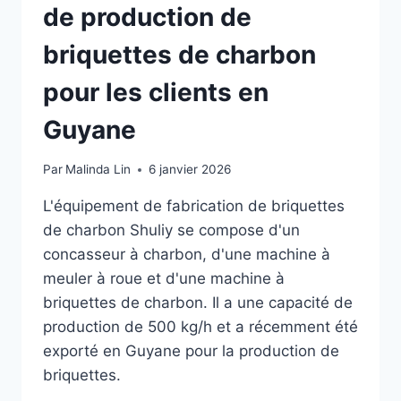
de production de
briquettes de charbon
pour les clients en
Guyane
Par
Malinda Lin
6 janvier 2026
L'équipement de fabrication de briquettes
de charbon Shuliy se compose d'un
concasseur à charbon, d'une machine à
meuler à roue et d'une machine à
briquettes de charbon. Il a une capacité de
production de 500 kg/h et a récemment été
exporté en Guyane pour la production de
briquettes.