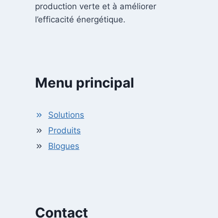
production verte et à améliorer
l’efficacité énergétique.
Menu principal
Solutions
Produits
Blogues
Contact