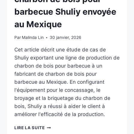
barbecue Shuliy envoyée
au Mexique
Par
Malinda Lin
30 janvier, 2026
Cet article décrit une étude de cas de
Shuliy exportant une ligne de production de
charbon de bois pour barbecue à un
fabricant de charbon de bois pour
barbecue au Mexique. En configurant
l'équipement pour le concassage, le
broyage et la briquetage du charbon de
bois, Shuliy a réussi à aider le client à
améliorer l'efficacité de la production.
LIGNE
LIRE LA SUITE
DE