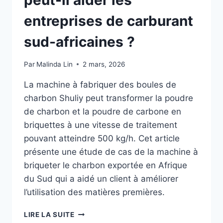
peut-il aider les
entreprises de carburant
sud-africaines ?
Par
Malinda Lin
2 mars, 2026
La machine à fabriquer des boules de
charbon Shuliy peut transformer la poudre
de charbon et la poudre de carbone en
briquettes à une vitesse de traitement
pouvant atteindre 500 kg/h. Cet article
présente une étude de cas de la machine à
briqueter le charbon exportée en Afrique
du Sud qui a aidé un client à améliorer
l’utilisation des matières premières.
COMMENT
LIRE LA SUITE
LE