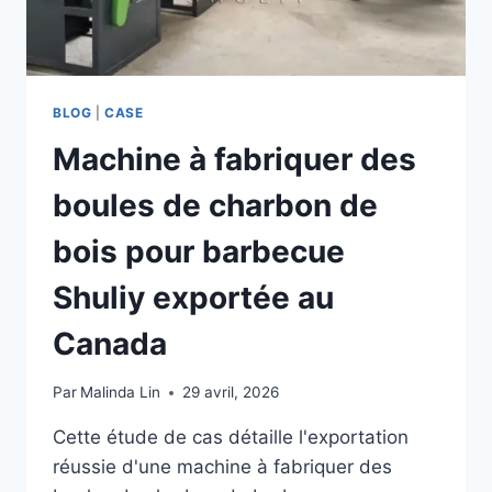
BLOG
|
CASE
Machine à fabriquer des
boules de charbon de
bois pour barbecue
Shuliy exportée au
Canada
Par
Malinda Lin
29 avril, 2026
Cette étude de cas détaille l'exportation
réussie d'une machine à fabriquer des