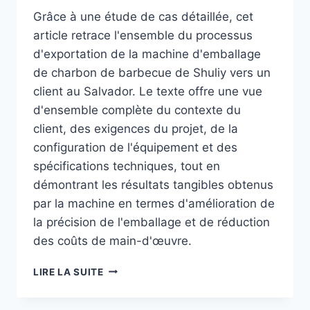
Grâce à une étude de cas détaillée, cet
article retrace l'ensemble du processus
d'exportation de la machine d'emballage
de charbon de barbecue de Shuliy vers un
client au Salvador. Le texte offre une vue
d'ensemble complète du contexte du
client, des exigences du projet, de la
configuration de l'équipement et des
spécifications techniques, tout en
démontrant les résultats tangibles obtenus
par la machine en termes d'amélioration de
la précision de l'emballage et de réduction
des coûts de main-d'œuvre.
MACHINE
LIRE LA SUITE
D'EMBALLAGE
DE