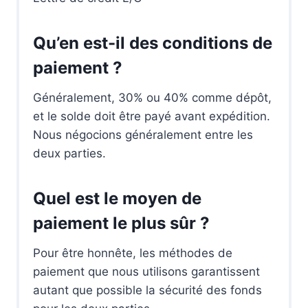
Qu’en est-il des conditions de
paiement ?
Généralement, 30% ou 40% comme dépôt,
et le solde doit être payé avant expédition.
Nous négocions généralement entre les
deux parties.
Quel est le moyen de
paiement le plus sûr ?
Pour être honnête, les méthodes de
paiement que nous utilisons garantissent
autant que possible la sécurité des fonds