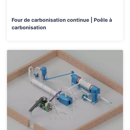
Four de carbonisation continue | Poêle à
carbonisation