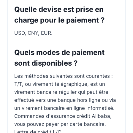
Quelle devise est prise en
charge pour le paiement ?
USD, CNY, EUR.
Quels modes de paiement
sont disponibles ?
Les méthodes suivantes sont courantes :
T/T, ou virement télégraphique, est un
virement bancaire régulier qui peut être
effectué vers une banque hors ligne ou via
un virement bancaire en ligne informatisé.
Commandes d'assurance crédit Alibaba,
vous pouvez payer par carte bancaire.
Lettre de crédit L/C