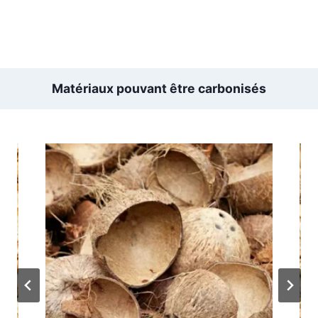
Matériaux pouvant être carbonisés