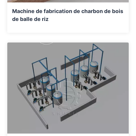
Machine de fabrication de charbon de bois
de balle de riz