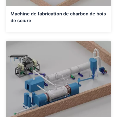
Machine de fabrication de charbon de bois
de sciure