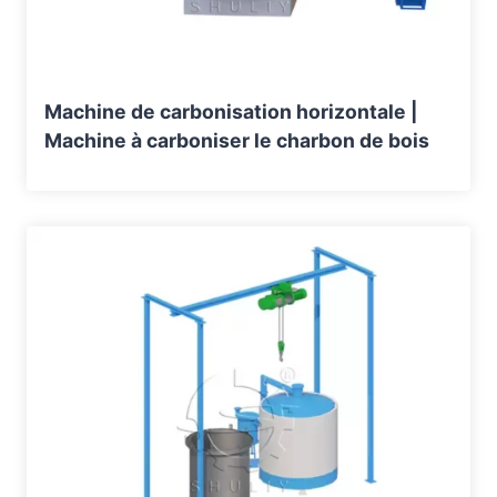
Machine de carbonisation horizontale |
Machine à carboniser le charbon de bois