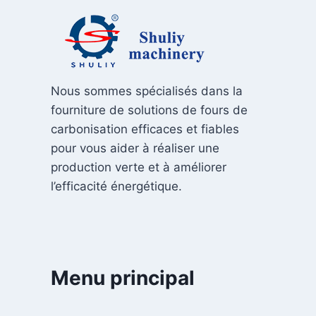
Nous sommes spécialisés dans la
fourniture de solutions de fours de
carbonisation efficaces et fiables
pour vous aider à réaliser une
production verte et à améliorer
l’efficacité énergétique.
Menu principal