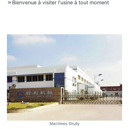
Bienvenue à visiter l'usine à tout moment
Machines Shuliy