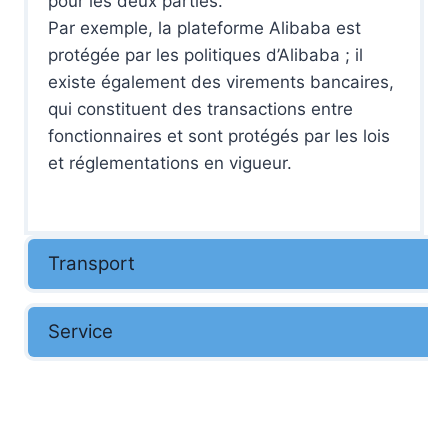
pour les deux parties.
Par exemple, la plateforme Alibaba est
protégée par les politiques d’Alibaba ; il
existe également des virements bancaires,
qui constituent des transactions entre
fonctionnaires et sont protégés par les lois
et réglementations en vigueur.
Transport
Service