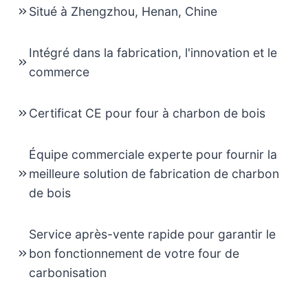
Situé à Zhengzhou, Henan, Chine
Intégré dans la fabrication, l'innovation et le
commerce
Certificat CE pour four à charbon de bois
Équipe commerciale experte pour fournir la
meilleure solution de fabrication de charbon
de bois
Service après-vente rapide pour garantir le
bon fonctionnement de votre four de
carbonisation