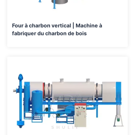
Four à charbon vertical | Machine à
fabriquer du charbon de bois