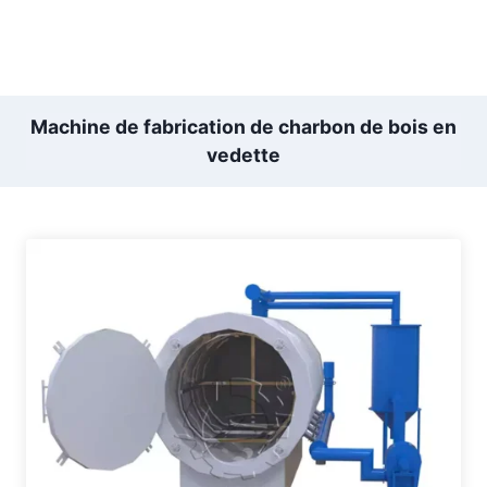
Machine de fabrication de charbon de bois en
vedette