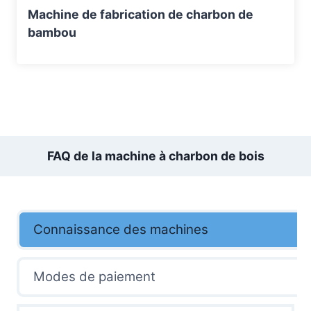
Machine de fabrication de charbon de
bambou
FAQ de la machine à charbon de bois
Connaissance des machines
Modes de paiement