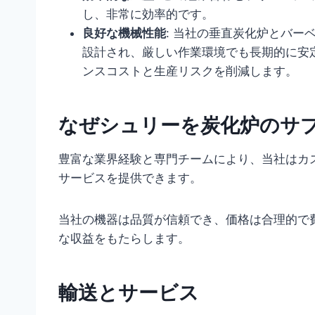
し、非常に効率的です。
良好な機械性能
: 当社の垂直炭化炉とバ
設計され、厳しい作業環境でも長期的に安
ンスコストと生産リスクを削減します。
なぜシュリーを炭化炉のサ
豊富な業界経験と専門チームにより、当社はカ
サービスを提供できます。
当社の機器は品質が信頼でき、価格は合理的で
な収益をもたらします。
輸送とサービス