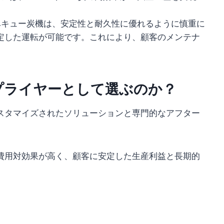
ーベキュー炭機は、安定性と耐久性に優れるように慎重に
定した運転が可能です。これにより、顧客のメンテナ
プライヤーとして選ぶのか？
スタマイズされたソリューションと専門的なアフター
費用対効果が高く、顧客に安定した生産利益と長期的