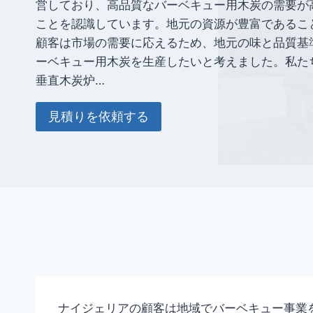
営しており、高品質なバーベキュー用木炭の需要が
ことを認識しています。地元の資源が豊富であるこ
顧客は市場の需要に応えるため、地元の味と品質基
ーベキュー用木炭を生産したいと考えました。私た
垂直木炭炉…
見積りを依頼する
ナイジェリアの顧客は地域でバーベキュー事業