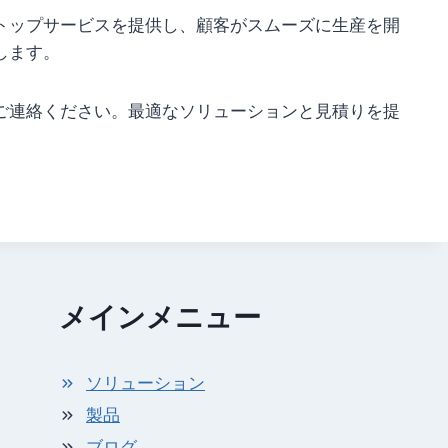
トップサービスを提供し、顧客がスムーズに生産を開
します。
ご連絡ください。最適なソリューションと見積りを提
メインメニュー
ソリューション
製品
ブログ