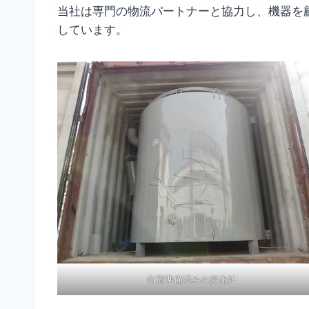
当社は専門の物流パートナーと協力し、機器を
しています。
出荷準備済みの炭化炉