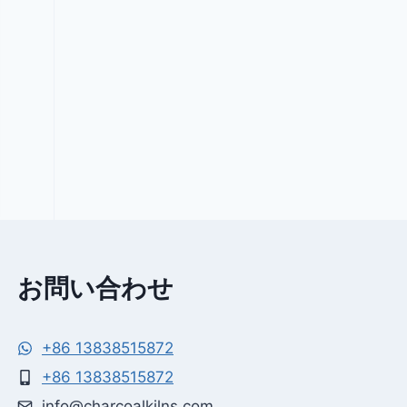
お問い合わせ
+86 13838515872
+86 13838515872
info@charcoalkilns.com