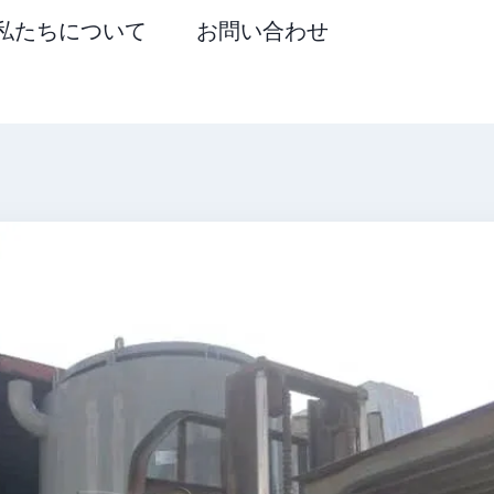
私たちについて
お問い合わせ