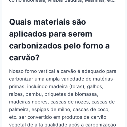
Quais materiais são
aplicados para serem
carbonizados pelo forno a
carvão?
Nosso forno vertical a carvão é adequado para
carbonizar uma ampla variedade de matérias-
primas, incluindo madeira (toras), galhos,
raízes, bambu, briquetes de biomassa,
madeiras nobres, cascas de nozes, cascas de
palmeira, espigas de milho, cascas de coco,
etc. ser convertido em produtos de carvão
vegetal de alta qualidade após a carbonização