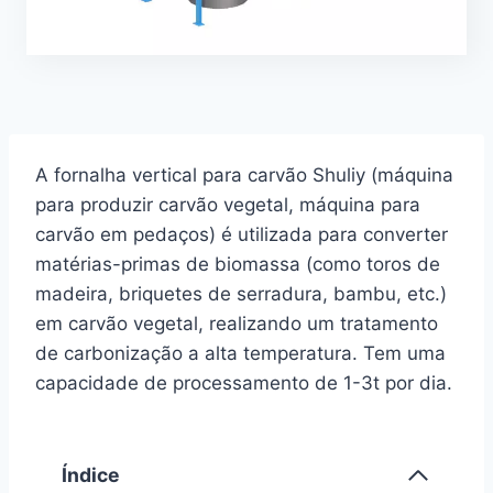
A fornalha vertical para carvão Shuliy (máquina
para produzir carvão vegetal, máquina para
carvão em pedaços) é utilizada para converter
matérias-primas de biomassa (como toros de
madeira, briquetes de serradura, bambu, etc.)
em carvão vegetal, realizando um tratamento
de carbonização a alta temperatura. Tem uma
capacidade de processamento de 1-3t por dia.
Índice