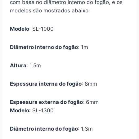
com base no diâmetro interno do fogão, e os
modelos são mostrados abaixo:
Modelo
: SL-1000
Diâmetro interno do fogão
: 1m
Altura
: 1.5m
Espessura interna do fogão
: 8mm
Espessura externa do fogão
: 6mm
Modelo
: SL-1300
Diâmetro interno do fogão
: 1.3m