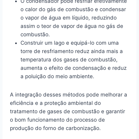
O condensador pode resfriar efetivamente
o calor do gás de combustão e condensar
o vapor de água em líquido, reduzindo
assim o teor de vapor de água no gás de
combustão.
Construir um lago e equipá-lo com uma
torre de resfriamento reduz ainda mais a
temperatura dos gases de combustão,
aumenta o efeito de condensação e reduz
a poluição do meio ambiente.
A integração desses métodos pode melhorar a
eficiência e a proteção ambiental do
tratamento de gases de combustão e garantir
o bom funcionamento do processo de
produção do forno de carbonização.