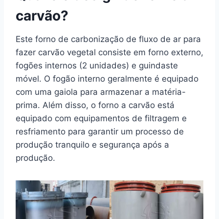
carvão?
Este forno de carbonização de fluxo de ar para
fazer carvão vegetal consiste em forno externo,
fogões internos (2 unidades) e guindaste
móvel. O fogão interno geralmente é equipado
com uma gaiola para armazenar a matéria-
prima. Além disso, o forno a carvão está
equipado com equipamentos de filtragem e
resfriamento para garantir um processo de
produção tranquilo e segurança após a
produção.