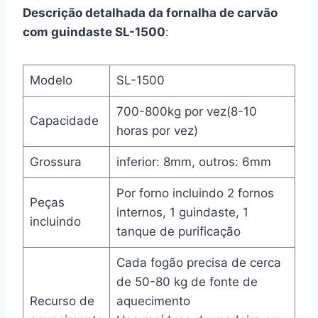
Descrição detalhada da fornalha de carvão
com guindaste SL-1500
:
Modelo
SL-1500
700-800kg por vez(8-10
Capacidade
horas por vez)
Grossura
inferior: 8mm, outros: 6mm
Por forno incluindo 2 fornos
Peças
internos, 1 guindaste, 1
incluindo
tanque de purificação
Cada fogão precisa de cerca
de 50-80 kg de fonte de
Recurso de
aquecimento