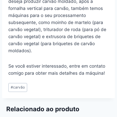
deseja produzir carvão moldado, após a
fornalha vertical para carvão, também temos
máquinas para o seu processamento
subsequente, como moinho de martelo (para
carvão vegetal), triturador de roda (para pó de
carvão vegetal) e extrusora de briquetes de
carvão vegetal (para briquetes de carvão
moldados).
Se você estiver interessado, entre em contato
comigo para obter mais detalhes da máquina!
Post
#
carvão
Tags:
Relacionado ao produto