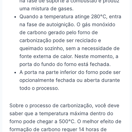
na fase de suporte à combustão e produz
uma mistura de gases.
Quando a temperatura atinge 280°C, entra
na fase de autoignição. O gás monóxido
de carbono gerado pelo forno de
carbonização pode ser reciclado e
queimado sozinho, sem a necessidade de
fonte externa de calor. Neste momento, a
porta do fundo do forno está fechada.
A porta na parte inferior do forno pode ser
opcionalmente fechada ou aberta durante
todo o processo.
Sobre o processo de carbonização, você deve
saber que a temperatura máxima dentro do
forno pode chegar a 500°C. O melhor efeito de
formação de carbono requer 14 horas de