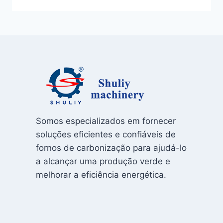
Somos especializados em fornecer
soluções eficientes e confiáveis ​​de
fornos de carbonização para ajudá-lo
a alcançar uma produção verde e
melhorar a eficiência energética.