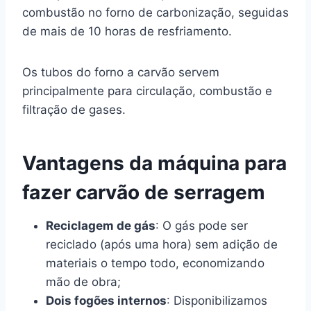
combustão no forno de carbonização, seguidas
de mais de 10 horas de resfriamento.
Os tubos do forno a carvão servem
principalmente para circulação, combustão e
filtração de gases.
Vantagens da máquina para
fazer carvão de serragem
Reciclagem de gás
: O gás pode ser
reciclado (após uma hora) sem adição de
materiais o tempo todo, economizando
mão de obra;
Dois fogões internos
: Disponibilizamos