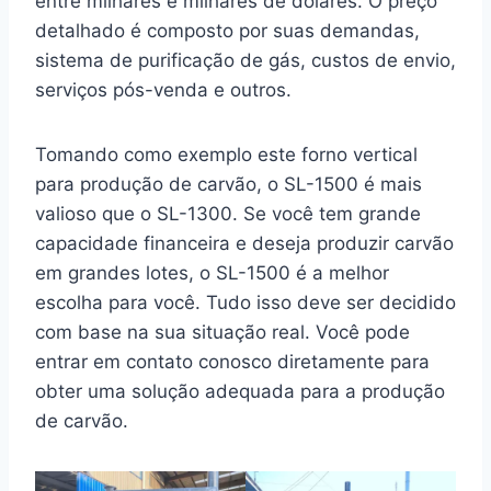
entre milhares e milhares de dólares. O preço
detalhado é composto por suas demandas,
sistema de purificação de gás, custos de envio,
serviços pós-venda e outros.
Tomando como exemplo este forno vertical
para produção de carvão, o SL-1500 é mais
valioso que o SL-1300. Se você tem grande
capacidade financeira e deseja produzir carvão
em grandes lotes, o SL-1500 é a melhor
escolha para você. Tudo isso deve ser decidido
com base na sua situação real. Você pode
entrar em contato conosco diretamente para
obter uma solução adequada para a produção
de carvão.