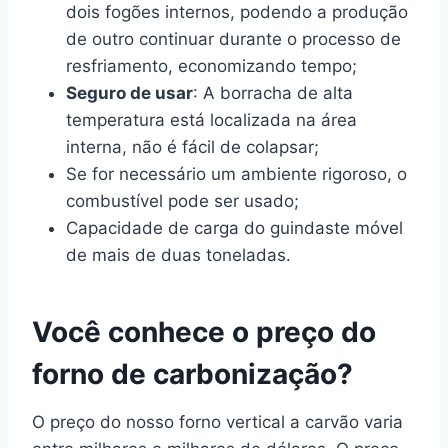
dois fogões internos, podendo a produção
de outro continuar durante o processo de
resfriamento, economizando tempo;
Seguro de usar
: A borracha de alta
temperatura está localizada na área
interna, não é fácil de colapsar;
Se for necessário um ambiente rigoroso, o
combustível pode ser usado;
Capacidade de carga do guindaste móvel
de mais de duas toneladas.
Você conhece o preço do
forno de carbonização?
O preço do nosso forno vertical a carvão varia