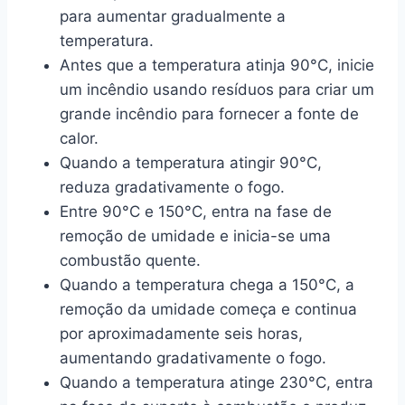
para aumentar gradualmente a
temperatura.
Antes que a temperatura atinja 90°C, inicie
um incêndio usando resíduos para criar um
grande incêndio para fornecer a fonte de
calor.
Quando a temperatura atingir 90°C,
reduza gradativamente o fogo.
Entre 90°C e 150°C, entra na fase de
remoção de umidade e inicia-se uma
combustão quente.
Quando a temperatura chega a 150°C, a
remoção da umidade começa e continua
por aproximadamente seis horas,
aumentando gradativamente o fogo.
Quando a temperatura atinge 230°C, entra