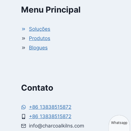
Menu Principal
Soluções
Produtos
Blogues
Contato
+86 13838515872
+86 13838515872
Whatsapp
info@charcoalkilns.com