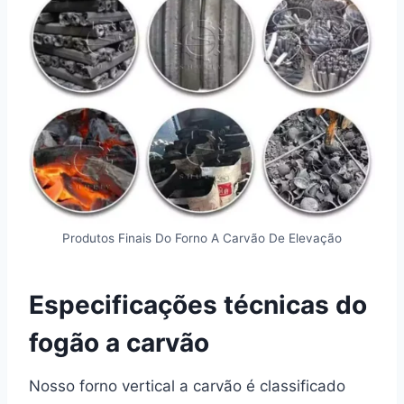
Produtos Finais Do Forno A Carvão De Elevação
Especificações técnicas do
fogão a carvão
Nosso forno vertical a carvão é classificado