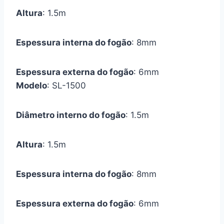
Altura
: 1.5m
Espessura interna do fogão
: 8mm
Espessura externa do fogão
: 6mm
Modelo
: SL-1500
Diâmetro interno do fogão
: 1.5m
Altura
: 1.5m
Espessura interna do fogão
: 8mm
Espessura externa do fogão
: 6mm