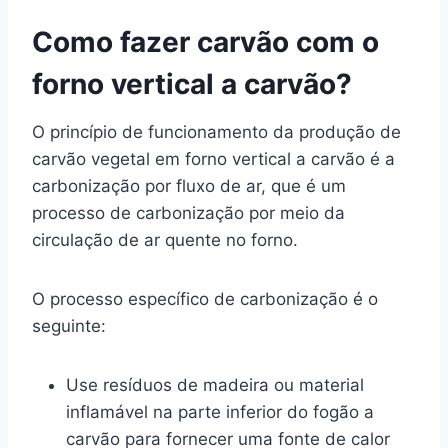
Como fazer carvão com o
forno vertical a carvão?
O princípio de funcionamento da produção de
carvão vegetal em forno vertical a carvão é a
carbonização por fluxo de ar, que é um
processo de carbonização por meio da
circulação de ar quente no forno.
O processo específico de carbonização é o
seguinte:
Use resíduos de madeira ou material
inflamável na parte inferior do fogão a
carvão para fornecer uma fonte de calor