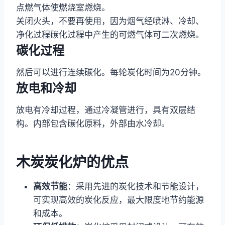
点燃气体使燃烧室燃烧。
关闭火头，不要再使用，因为烟气经喷淋、冷却、
净化过程碳化过程中产生的可燃气体可二次燃烧。
碳化过程
然后可以进行连续碳化。每轮炭化时间为20分钟。
放电和冷却
放电有冷却过程，通过冷凝管进行，具有双层结
构。内部包含碳化原料，外部由水冷却。
木炭炭化炉的优点
高效节能
：采用先进的炭化技术和节能设计，
可实现高效的炭化反应，最大限度地节约能源
和成本。