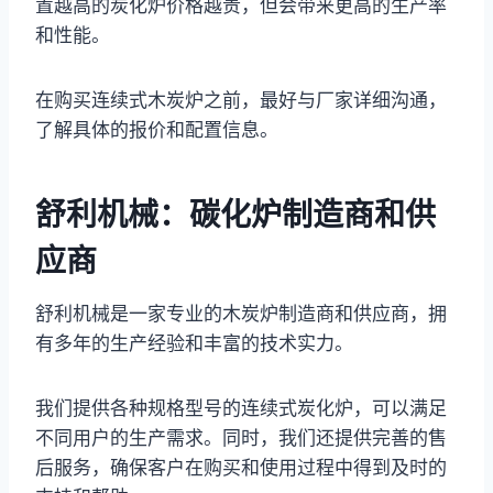
置越高的炭化炉价格越贵，但会带来更高的生产率
和性能。
在购买连续式木炭炉之前，最好与厂家详细沟通，
了解具体的报价和配置信息。
舒利机械：碳化炉制造商和供
应商
舒利机械是一家专业的木炭炉制造商和供应商，拥
有多年的生产经验和丰富的技术实力。
我们提供各种规格型号的连续式炭化炉，可以满足
不同用户的生产需求。同时，我们还提供完善的售
后服务，确保客户在购买和使用过程中得到及时的