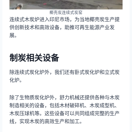
椰壳炭连续式炭窑
连续式木炭炉进入印尼市场，为当地椰壳炭生产提
供创新技术和高效设备，助推可再生能源产业发
展。
制炭相关设备
除连续式炭化炉外，我们还有卧式炭化炉和立式炭
化炉。
除了生物质炭化炉外，舒力机械还提供各种与木炭
制造相关的设备，包括木材破碎机、木炭成型机、
木炭压球机等。这些设备可以共同组成完整的生产
线，实现木炭的高效生产和加工。