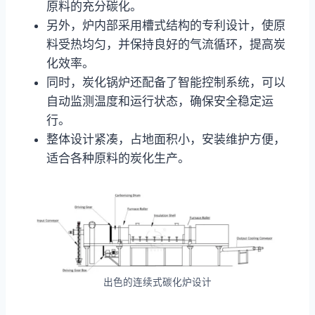
原料的充分碳化。
另外，炉内部采用槽式结构的专利设计，使原
料受热均匀，并保持良好的气流循环，提高炭
化效率。
同时，炭化锅炉还配备了智能控制系统，可以
自动监测温度和运行状态，确保安全稳定运
行。
整体设计紧凑，占地面积小，安装维护方便，
适合各种原料的炭化生产。
出色的连续式碳化炉设计