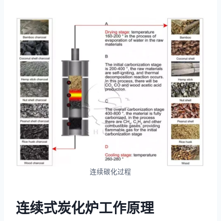
连续碳化过程
连续式炭化炉工作原理