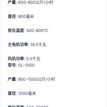
产量
: 600-800公斤/小时
直径
: 800毫米
炭化温度
: 500-800℃
主电机功率
: 18.5千瓦
风机功率
: 5.5千瓦
型号
: SL-1000
产量
: 800-1000公斤/小时
直径
: 1000毫米