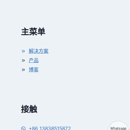
主菜单
解决方案
产品
博客
接触
+86 13838515872
Whatsapp