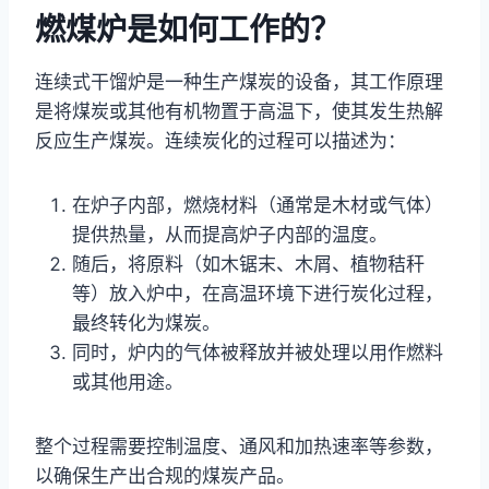
燃煤炉是如何工作的？
连续式干馏炉是一种生产煤炭的设备，其工作原理
是将煤炭或其他有机物置于高温下，使其发生热解
反应生产煤炭。连续炭化的过程可以描述为：
在炉子内部，燃烧材料（通常是木材或气体）
提供热量，从而提高炉子内部的温度。
随后，将原料（如木锯末、木屑、植物秸秆
等）放入炉中，在高温环境下进行炭化过程，
最终转化为煤炭。
同时，炉内的气体被释放并被处理以用作燃料
或其他用途。
整个过程需要控制温度、通风和加热速率等参数，
以确保生产出合规的煤炭产品。