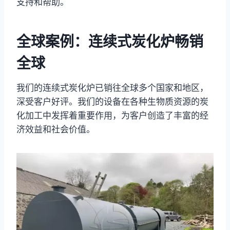
支持和帮助。
全球案例：连续式炭化炉畅销
全球
我们的连续式炭化炉已销往全球多个国家和地区，
深受客户好评。我们的设备在各种生物质资源的炭
化加工中发挥着重要作用，为客户创造了丰富的经
济效益和社会价值。