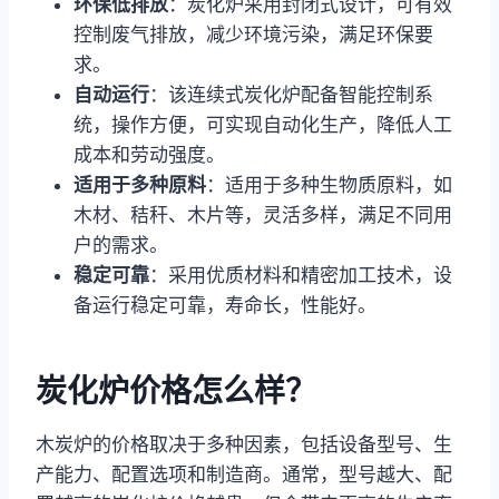
环保低排放
：炭化炉采用封闭式设计，可有效
控制废气排放，减少环境污染，满足环保要
求。
自动运行
：该连续式炭化炉配备智能控制系
统，操作方便，可实现自动化生产，降低人工
成本和劳动强度。
适用于多种原料
：适用于多种生物质原料，如
木材、秸秆、木片等，灵活多样，满足不同用
户的需求。
稳定可靠
：采用优质材料和精密加工技术，设
备运行稳定可靠，寿命长，性能好。
炭化炉价格怎么样？
木炭炉的价格取决于多种因素，包括设备型号、生
产能力、配置选项和制造商。通常，型号越大、配