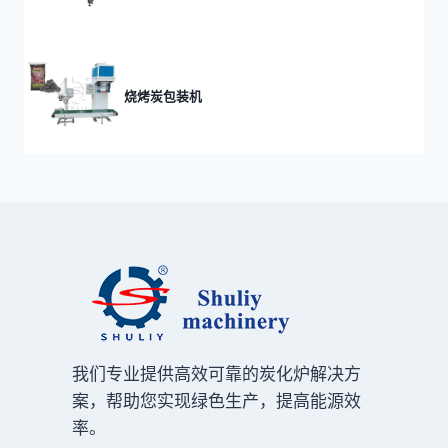
烧烤炭包装机
我们专业提供高效可靠的炭化炉解决方
案，帮助您实现绿色生产，提高能源效
率。