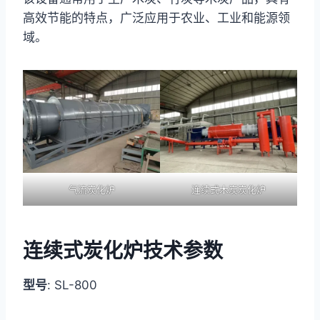
高效节能的特点，广泛应用于农业、工业和能源领
域。
气流炭化炉
连续式木炭炭化炉
连续式炭化炉技术参数
型号
: SL-800