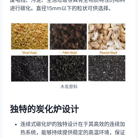
进行碳化。直径15mm以下的粒状可供选择。
木炭原料
独特的炭化炉设计
连续式碳化炉的独特设计在于其高效的连续加
热系统，能够持续提供稳定的高温环境，保证