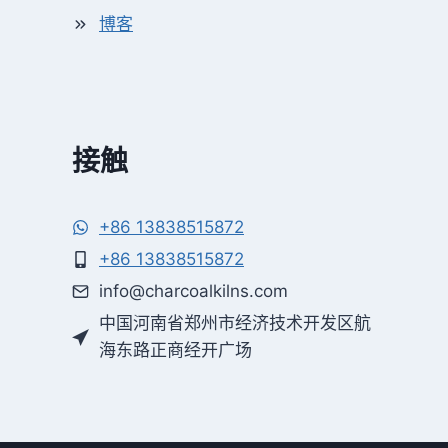
博客
接触
+86 13838515872
+86 13838515872
info@charcoalkilns.com
中国河南省郑州市经济技术开发区航
海东路正商经开广场