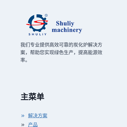
我们专业提供高效可靠的炭化炉解决方
案，帮助您实现绿色生产，提高能源效
率。
主菜单
解决方案
产品