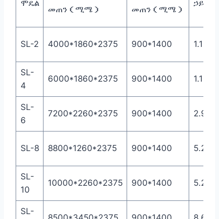
ሞዴል
ኃይል（
መጠን（ሚሜ）
መጠን（ሚሜ）
SL-2
4000*1860*2375
900*1400
1.11
SL-
6000*1860*2375
900*1400
1.11
4
SL-
7200*2260*2375
900*1400
2.96
6
SL-8
8800*1260*2375
900*1400
5.24
SL-
10000*2260*2375
900*1400
5.24
10
SL-
8500*3450*2375
900*1400
8.61