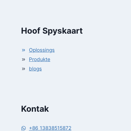
Hoof Spyskaart
Oplossings
Produkte
blogs
Kontak
+86 13838515872