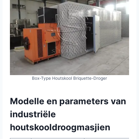
Box-Type Houtskool Briquette-Droger
Modelle en parameters van
industriële
houtskooldroogmasjien