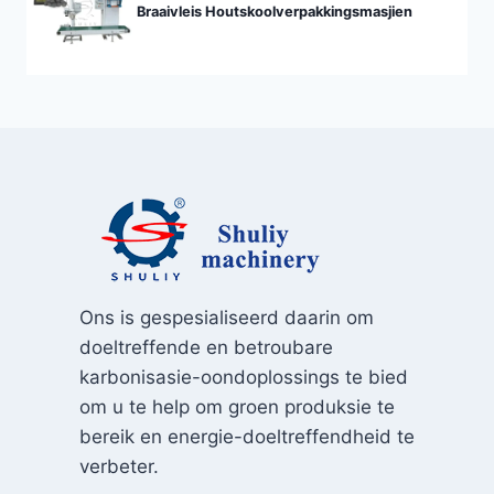
Braaivleis Houtskoolverpakkingsmasjien
Ons is gespesialiseerd daarin om
doeltreffende en betroubare
karbonisasie-oondoplossings te bied
om u te help om groen produksie te
bereik en energie-doeltreffendheid te
verbeter.