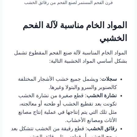
فرن الفحم المستمر لصنع الفحم من رقائق الخشب
المواد الخام مناسبة لآلة الفحم
الخشبي
المواد الخام المناسبة لآلة صنع الفحم المقطوع تشمل
بشكل أساسي المواد الخشبية التالية:
سجلات
: ويشمل جميع خشب الأشجار المختلفة
كالصنوبر والسرو والبتولا وغيرها.
نشارة الخشب
: قطع صغيرة من نشارة الخشب
تكونت بعد تقطيع الخشب أو طحنه أو معالجته،
مثل تلك التي يتم إنتاجها في عملية إنتاج مصانع
الأثاث ومصانع الأخشاب.
رقائق الخشب
: قطع رقيقة من الخشب تتشكل بعد
سحج الخشب أو قطعه، مثل رقائق الخشب