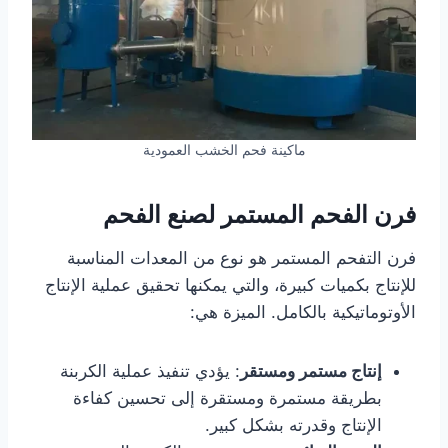
ماكينة فحم الخشب العمودية
فرن الفحم المستمر لصنع الفحم
فرن التفحم المستمر هو نوع من المعدات المناسبة
للإنتاج بكميات كبيرة، والتي يمكنها تحقيق عملية الإنتاج
الأوتوماتيكية بالكامل. الميزة هي:
إنتاج مستمر ومستقر
: يؤدي تنفيذ عملية الكربنة
بطريقة مستمرة ومستقرة إلى تحسين كفاءة
الإنتاج وقدرته بشكل كبير.