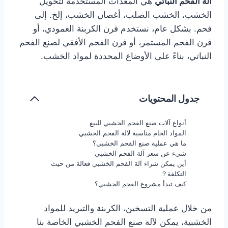
آلة الفحم النباتي
هي المعدات المستخدمة لتحويل
الخشب، الخشب الصلب، أغصان الخشب، إلخ. إلى
فحم. بشكل عام، نستخدم فرن الكربنة العمودي، أو
فرن الفحم المستمر، أو فرن الفحم الأفقي لصنع الفحم
النباتي، بناءً على الأوضاع المحددة لمواد الخشب.
جدول المحتويات
أنواع آلات صنع الفحم الخشبي للبيع
المواد الخام مناسبة لآلة الفحم الخشبي
ما هي عملية صنع الفحم الخشبي؟
شيء عن سعر آلة الفحم الخشبي
أين يمكن شراء آلة الفحم الخشبي فعالة من حيث
التكلفة？
كيف تبدأ مشروع الفحم الخشبي؟
من خلال عملية التسخين، الكربنة والتبريد للمواد
الخشبية، يمكن لآلة صنع الفحم الخشبي الخاصة بنا