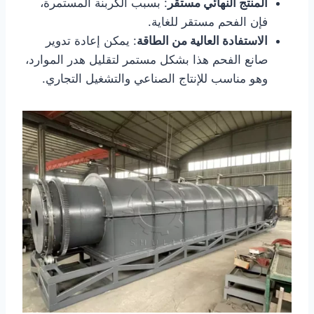
المنتج النهائي مستقر
: بسبب الكربنة المستمرة،
فإن الفحم مستقر للغاية.
الاستفادة العالية من الطاقة
: يمكن إعادة تدوير
صانع الفحم هذا بشكل مستمر لتقليل هدر الموارد،
وهو مناسب للإنتاج الصناعي والتشغيل التجاري.