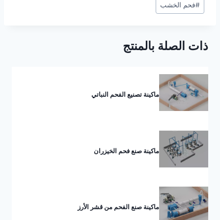
#
فحم الخشب
المقال:
ذات الصلة بالمنتج
ماكينة تصنيع الفحم النباتي
ماكينة صنع فحم الخيزران
ماكينة صنع الفحم من قشر الأرز