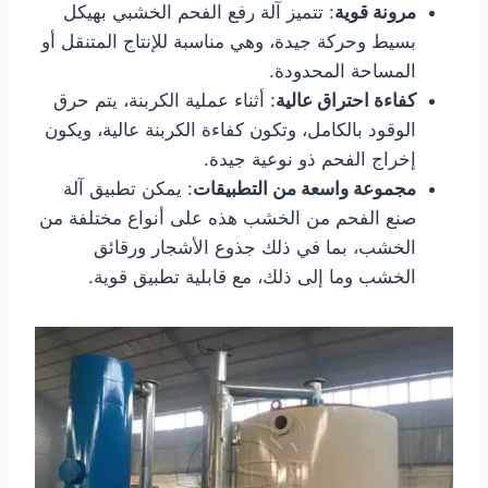
مرونة قوية
: تتميز آلة رفع الفحم الخشبي بهيكل
بسيط وحركة جيدة، وهي مناسبة للإنتاج المتنقل أو
المساحة المحدودة.
كفاءة احتراق عالية
: أثناء عملية الكربنة، يتم حرق
الوقود بالكامل، وتكون كفاءة الكربنة عالية، ويكون
إخراج الفحم ذو نوعية جيدة.
مجموعة واسعة من التطبيقات
: يمكن تطبيق آلة
صنع الفحم من الخشب هذه على أنواع مختلفة من
الخشب، بما في ذلك جذوع الأشجار ورقائق
الخشب وما إلى ذلك، مع قابلية تطبيق قوية.