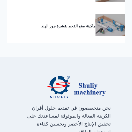
ماكينة صنع الفحم بقشرة جوز الهند
نحن متخصصون في تقديم حلول أفران
الكربنة الفعالة والموثوقة لمساعدتك على
تحقيق الإنتاج الأخضر وتحسين كفاءة
استخدام الطاقة.