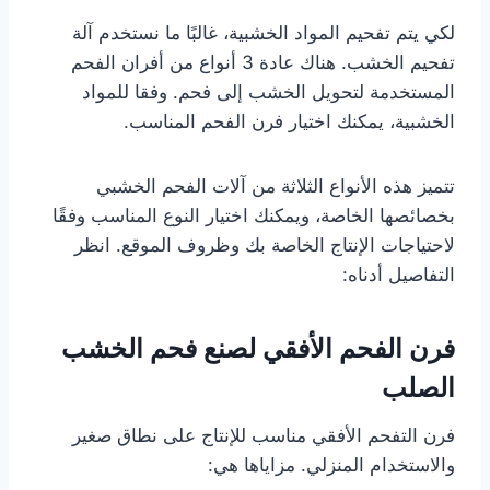
لكي يتم تفحيم المواد الخشبية، غالبًا ما نستخدم آلة
تفحيم الخشب. هناك عادة 3 أنواع من أفران الفحم
المستخدمة لتحويل الخشب إلى فحم. وفقا للمواد
الخشبية، يمكنك اختيار فرن الفحم المناسب.
تتميز هذه الأنواع الثلاثة من آلات الفحم الخشبي
بخصائصها الخاصة، ويمكنك اختيار النوع المناسب وفقًا
لاحتياجات الإنتاج الخاصة بك وظروف الموقع. انظر
التفاصيل أدناه:
فرن الفحم الأفقي لصنع فحم الخشب
الصلب
فرن التفحم الأفقي مناسب للإنتاج على نطاق صغير
والاستخدام المنزلي. مزاياها هي: