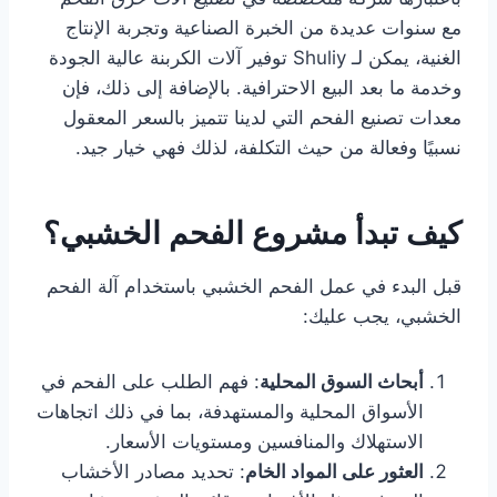
مع سنوات عديدة من الخبرة الصناعية وتجربة الإنتاج
الغنية، يمكن لـ Shuliy توفير آلات الكربنة عالية الجودة
وخدمة ما بعد البيع الاحترافية. بالإضافة إلى ذلك، فإن
معدات تصنيع الفحم التي لدينا تتميز بالسعر المعقول
نسبيًا وفعالة من حيث التكلفة، لذلك فهي خيار جيد.
كيف تبدأ مشروع الفحم الخشبي؟
قبل البدء في عمل الفحم الخشبي باستخدام آلة الفحم
الخشبي، يجب عليك:
أبحاث السوق المحلية
: فهم الطلب على الفحم في
الأسواق المحلية والمستهدفة، بما في ذلك اتجاهات
الاستهلاك والمنافسين ومستويات الأسعار.
العثور على المواد الخام
: تحديد مصادر الأخشاب