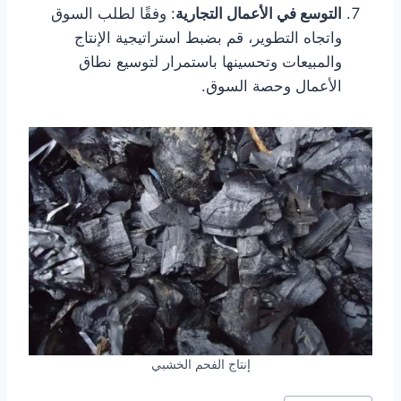
التوسع في الأعمال التجارية
: وفقًا لطلب السوق
واتجاه التطوير، قم بضبط استراتيجية الإنتاج
والمبيعات وتحسينها باستمرار لتوسيع نطاق
الأعمال وحصة السوق.
إنتاج الفحم الخشبي
وسوم