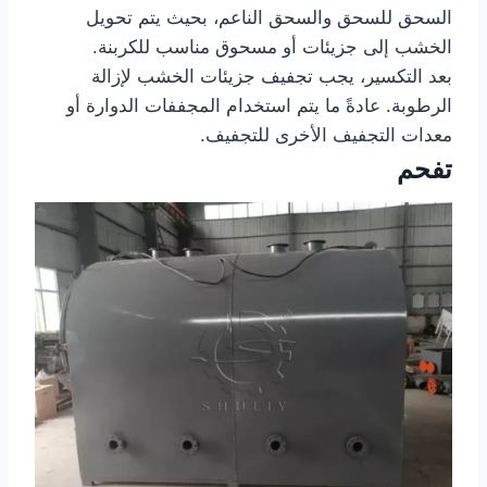
السحق للسحق والسحق الناعم، بحيث يتم تحويل
الخشب إلى جزيئات أو مسحوق مناسب للكربنة.
بعد التكسير، يجب تجفيف جزيئات الخشب لإزالة
الرطوبة. عادةً ما يتم استخدام المجففات الدوارة أو
معدات التجفيف الأخرى للتجفيف.
تفحم