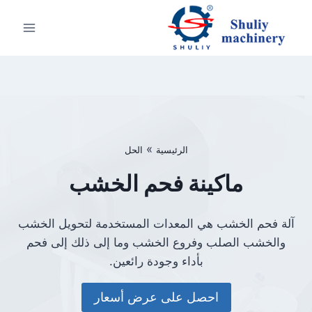
لتجاوز
لى
لمحتوى
»
الرئيسية
الحل
ماكينة فحم الخشب
آلة فحم الخشب هي المعدات المستخدمة لتحويل الخشب
والخشب الصلب وفروع الخشب وما إلى ذلك إلى فحم
بأداء وجودة رائعين.
احصل على عرض أسعار