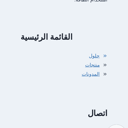
القائمة الرئيسية
حلول
منتجات
المدونات
اتصال