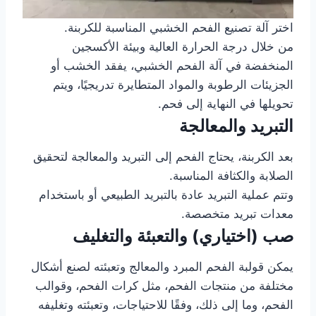
اختر آلة تصنيع الفحم الخشبي المناسبة للكربنة.
من خلال درجة الحرارة العالية وبيئة الأكسجين
المنخفضة في آلة الفحم الخشبي، يفقد الخشب أو
الجزيئات الرطوبة والمواد المتطايرة تدريجيًا، ويتم
تحويلها في النهاية إلى فحم.
التبريد والمعالجة
بعد الكربنة، يحتاج الفحم إلى التبريد والمعالجة لتحقيق
الصلابة والكثافة المناسبة.
وتتم عملية التبريد عادة بالتبريد الطبيعي أو باستخدام
معدات تبريد متخصصة.
صب (اختياري) والتعبئة والتغليف
يمكن قولبة الفحم المبرد والمعالج وتعبئته لصنع أشكال
مختلفة من منتجات الفحم، مثل كرات الفحم، وقوالب
الفحم، وما إلى ذلك، وفقًا للاحتياجات، وتعبئته وتغليفه