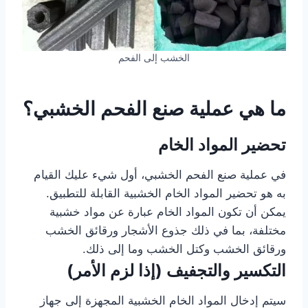
الخشب إلى الفحم
ما هي عملية صنع الفحم الخشبي؟
تحضير المواد الخام
في عملية صنع الفحم الخشبي، أول شيء عليك القيام
به هو تحضير المواد الخام الخشبية القابلة للتطبيق.
يمكن أن تكون المواد الخام عبارة عن مواد خشبية
مختلفة، بما في ذلك جذوع الأشجار ورقائق الخشب
ورقائق الخشب وكتل الخشب وما إلى ذلك.
التكسير والتجفيف (إذا لزم الأمر)
سيتم إدخال المواد الخام الخشبية المجهزة إلى جهاز