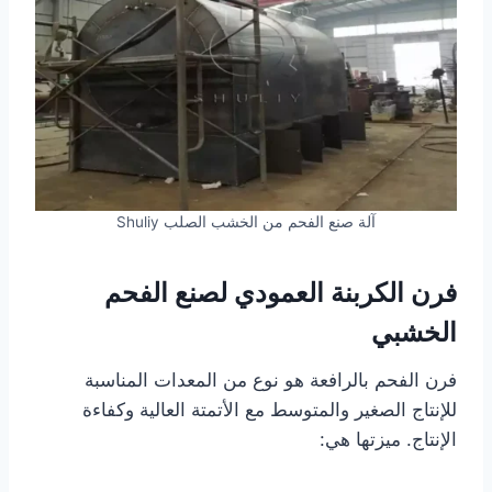
آلة صنع الفحم من الخشب الصلب Shuliy
فرن الكربنة العمودي لصنع الفحم
الخشبي
فرن الفحم بالرافعة هو نوع من المعدات المناسبة
للإنتاج الصغير والمتوسط ​​مع الأتمتة العالية وكفاءة
الإنتاج. ميزتها هي: