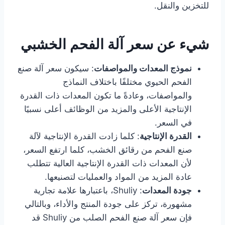
للتخزين والنقل.
شيء عن سعر آلة الفحم الخشبي
نموذج المعدات والمواصفات
: سيكون سعر آلة صنع
الفحم الحيوي مختلفًا باختلاف النماذج
والمواصفات، وعادةً ما تكون المعدات ذات القدرة
الإنتاجية الأعلى والمزيد من الوظائف أعلى نسبيًا
في السعر.
القدرة الإنتاجية
: كلما زادت القدرة الإنتاجية لآلة
صنع الفحم من رقائق الخشب، كلما ارتفع السعر،
لأن المعدات ذات القدرة الإنتاجية العالية تتطلب
عادة المزيد من المواد والعمليات لتصنيعها.
جودة المعدات
: Shuliy، باعتبارها علامة تجارية
مشهورة، تركز على جودة المنتج والأداء، وبالتالي
فإن سعر آلة صنع الفحم الصلب من Shuliy قد