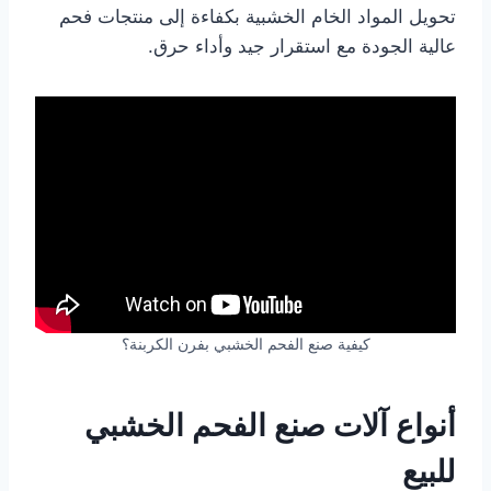
تحويل المواد الخام الخشبية بكفاءة إلى منتجات فحم
عالية الجودة مع استقرار جيد وأداء حرق.
كيفية صنع الفحم الخشبي بفرن الكربنة؟
أنواع آلات صنع الفحم الخشبي
للبيع