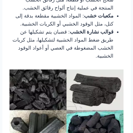
المنتجة في عملية إنتاج ألواح رقائق الخشب.
مكعبات خشب
: المواد الخشبية مقطعة بدقة إلى
كتل، مثل الوقود الخشبي أو الكريات الخشبية.
قوالب نشارة الخشب
: قضبان يتم تشكيلها عن
طريق ضغط المواد الخشبية لتشكيلها، مثل كريات
الخشب المضغوطة في العصي أو أعواد الوقود
الخشبية.