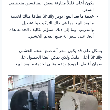
يكون أعلى قليلاً مقارنة ببعض المنافسين منخفضي
السعر.
خدمة ما بعد البيع
: توفر Shuliy نظامًا مثاليًا لخدمة
ما بعد البيع، بما في ذلك التركيب والتشغيل
والتدريب، وما إلى ذلك. ستؤثر تكاليف الخدمة هذه
أيضًا على سعر آلة صنع الفحم الخشبي.
بشكل عام، قد يكون سعر آلة صنع الفحم الخشبي
Shuliy أعلى قليلاً، ولكن يمكن أيضًا الحصول على
ضمان أفضل للجودة ودعم مثالي لخدمة ما بعد البيع.