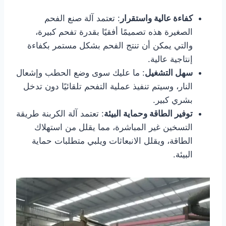
كفاءة عالية واستقرار
: تعتمد آلة صنع الفحم
الصغيرة هذه تصميمًا أفقيًا بقدرة تفحم كبيرة،
والتي يمكن أن تنتج الفحم بشكل مستمر بكفاءة
إنتاجية عالية.
سهل التشغيل
: ما عليك سوى وضع الحطب وإشعال
النار، وسيتم تنفيذ عملية التفحم تلقائيًا دون تدخل
بشري كبير.
توفير الطاقة وحماية البيئة
: تعتمد آلة الكربنة طريقة
التسخين غير المباشرة، مما يقلل من استهلاك
الطاقة، ويقلل الانبعاثات ويلبي متطلبات حماية
البيئة.