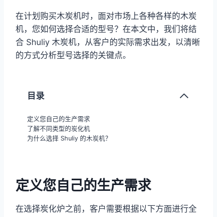
在计划购买木炭机时，面对市场上各种各样的木炭
机，您如何选择合适的型号？在本文中，我们将结
合 Shuliy 木炭机，从客户的实际需求出发，以清晰
的方式分析型号选择的关键点。
目录
定义您自己的生产需求
了解不同类型的炭化机
为什么选择 Shuliy 的木炭机？
定义您自己的生产需求
在选择炭化炉之前，客户需要根据以下方面进行全