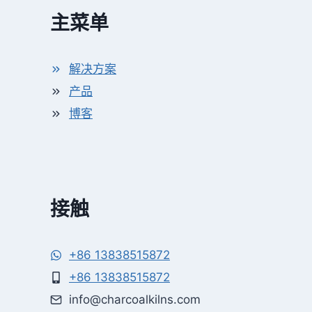
主菜单
解决方案
产品
博客
接触
+86 13838515872
+86 13838515872
info@charcoalkilns.com