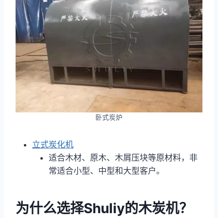
卧式炭炉
立式炭化机
适合木材、原木、木屑压块等原材料，非
常适合小型、中型和大型客户。
为什么选择Shuliy的木炭机？