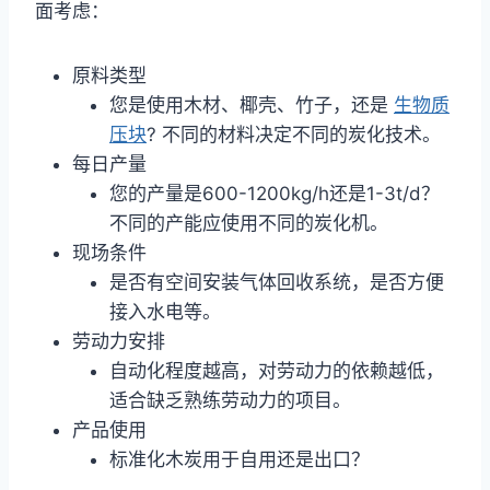
面考虑：
原料类型
您是使用木材、椰壳、竹子，还是
生物质
压块
? 不同的材料决定不同的炭化技术。
每日产量
您的产量是600-1200kg/h还是1-3t/d？
不同的产能应使用不同的炭化机。
现场条件
是否有空间安装气体回收系统，是否方便
接入水电等。
劳动力安排
自动化程度越高，对劳动力的依赖越低，
适合缺乏熟练劳动力的项目。
产品使用
标准化木炭用于自用还是出口？