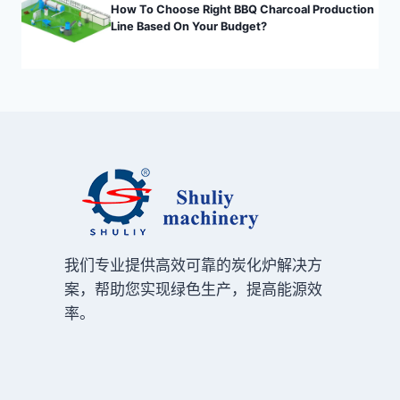
How To Choose Right BBQ Charcoal Production
Line Based On Your Budget?
我们专业提供高效可靠的炭化炉解决方
案，帮助您实现绿色生产，提高能源效
率。