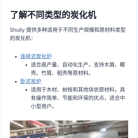
了解不同类型的炭化机
Shuliy 提供多种适用于不同生产规模和原材料类型
的炭化机：
连续式炭化炉
适合高产量、自动化生产，支持木屑、椰
壳、竹屑、稻壳等原材料。
卧式炭炉
适用于木材、树枝和其他块状原材料，具
有操作简单、节能和环保的优点，适合中
小型用户。