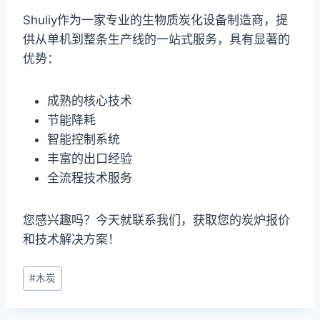
Shuliy作为一家专业的生物质炭化设备制造商，提
供从单机到整条生产线的一站式服务，具有显著的
优势：
成熟的核心技术
节能降耗
智能控制系统
丰富的出口经验
全流程技术服务
您感兴趣吗？今天就联系我们，获取您的炭炉报价
和技术解决方案！
文
#
木炭
章
标