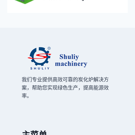
我们专业提供高效可靠的炭化炉解决方
案，帮助您实现绿色生产，提高能源效
率。