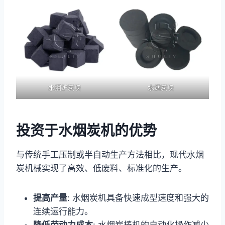
水烟炉炭块
水烟炭块
投资于水烟炭机的优势
与传统手工压制或半自动生产方法相比，现代水烟
炭机械实现了高效、低废料、标准化的生产。
提高产量
: 水烟炭机具备快速成型速度和强大的
连续运行能力。
降低劳动力成本
: 水烟炭棒机的自动化操作减少