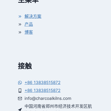
主菜单
解决方案
产品
博客
接触
+86 13838515872
+86 13838515872
info@charcoalkilns.com
中国河南省郑州市经济技术开发区航