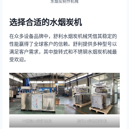
水烟炭制作机械
选择合适的水烟炭机
在众多设备品牌中，舒利水烟炭机械凭借其稳定的
性能赢得了全球客户的信赖。舒利提供多种型号以
满足客户需求，其中旋转式和不锈钢水烟炭机械最
受欢迎。
不锈钢水烟炉炭机
旋转水烟炭制作机