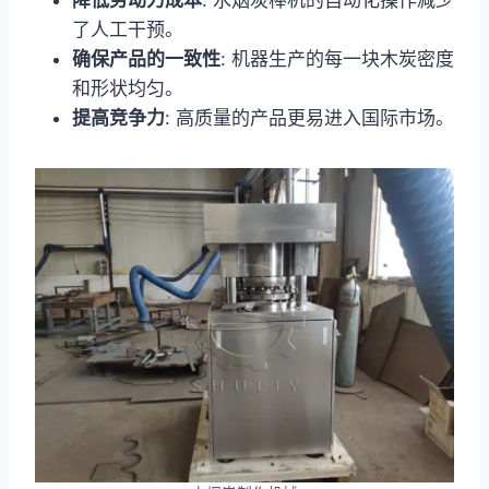
了人工干预。
确保产品的一致性
: 机器生产的每一块木炭密度
和形状均匀。
提高竞争力
: 高质量的产品更易进入国际市场。