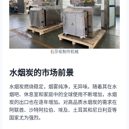
石莎炭制作机械
水烟炭的市场前景
水烟炭燃烧稳定，烟雾纯净，无异味。随着其在水
烟吧、休息室和家庭中的全球使用不断增加，水烟
炭的出口也在逐年增加。对高品质水烟炭的需求在
阿联酋、沙特阿拉伯、埃及、土耳其和尼日利亚等
国家尤为强烈。