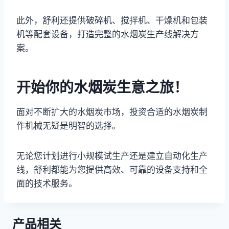
此外，舒利还提供破碎机、搅拌机、干燥机和包装
机等配套设备，打造完整的水烟炭生产线解决方
案。
开始你的水烟炭生意之旅！
面对不断扩大的水烟炭市场，投资合适的水烟炭制
作机械无疑是明智的选择。
无论您计划进行小规模试生产还是建立自动化生产
线，舒利都能为您提供高效、可靠的设备支持和全
面的技术服务。
产品相关